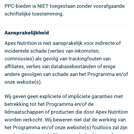
PPC-bieden is NIET toegestaan zonder voorafgaande
schriftelijke toestemming.
Aansprakelijkheid
Apex Nutrition is niet aansprakelijk voor indirecte of
incidentele schade (verlies van inkomsten,
commissies) als gevolg van trackingfouten van
affiliates, verlies van databasebestanden of enige
andere gevolgen van schade aan het Programma en/of
onze website(s).
Wij geven geen expliciete of impliciete garanties met
betrekking tot het Programma en/of de
lidmaatschappen of producten die door Apex Nutrition
worden verkocht. Wij beweren niet dat de werking van
het Programma en/of onze website(s) foutloos zal zijn