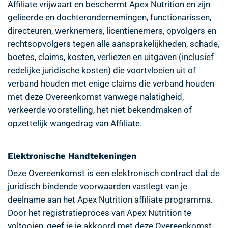
Affiliate vrijwaart en beschermt Apex Nutrition en zijn
gelieerde en dochterondernemingen, functionarissen,
directeuren, werknemers, licentienemers, opvolgers en
rechtsopvolgers tegen alle aansprakelijkheden, schade,
boetes, claims, kosten, verliezen en uitgaven (inclusief
redelijke juridische kosten) die voortvloeien uit of
verband houden met enige claims die verband houden
met deze Overeenkomst vanwege nalatigheid,
verkeerde voorstelling, het niet bekendmaken of
opzettelijk wangedrag van Affiliate.
Elektronische Handtekeningen
Deze Overeenkomst is een elektronisch contract dat de
juridisch bindende voorwaarden vastlegt van je
deelname aan het Apex Nutrition affiliate programma.
Door het registratieproces van Apex Nutrition te
voltooien, geef je je akkoord met deze Overeenkomst