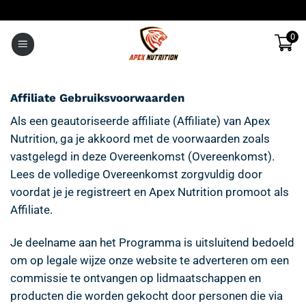
Ga
naar
0
inhoud
Affiliate Gebruiksvoorwaarden
Als een geautoriseerde affiliate (Affiliate) van Apex
Nutrition, ga je akkoord met de voorwaarden zoals
vastgelegd in deze Overeenkomst (Overeenkomst).
Lees de volledige Overeenkomst zorgvuldig door
voordat je je registreert en Apex Nutrition promoot als
Affiliate.
Je deelname aan het Programma is uitsluitend bedoeld
om op legale wijze onze website te adverteren om een
commissie te ontvangen op lidmaatschappen en
producten die worden gekocht door personen die via