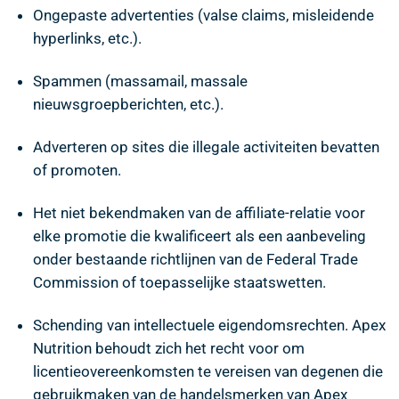
Ongepaste advertenties (valse claims, misleidende
hyperlinks, etc.).
Spammen (massamail, massale
nieuwsgroepberichten, etc.).
Adverteren op sites die illegale activiteiten bevatten
of promoten.
Het niet bekendmaken van de affiliate-relatie voor
elke promotie die kwalificeert als een aanbeveling
onder bestaande richtlijnen van de Federal Trade
Commission of toepasselijke staatswetten.
Schending van intellectuele eigendomsrechten. Apex
Nutrition behoudt zich het recht voor om
licentieovereenkomsten te vereisen van degenen die
gebruikmaken van de handelsmerken van Apex