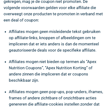
gekregen, mag je de coupon niet promoten. De
volgende voorwaarden gelden voor elke affiliate die
overweegt onze producten te promoten in verband met
een deal of coupon:
Affiliates mogen geen misleidende tekst gebruiken
op affiliate-links, knoppen of afbeeldingen om te
impliceren dat er iets anders is dan de momenteel
geautoriseerde deals voor de specifieke affiliate.
Affiliates mogen niet bieden op termen als “Apex
Nutrition Coupons”, “Apex Nutrition Korting” of
andere zinnen die impliceren dat er coupons
beschikbaar zijn.
Affiliates mogen geen pop-ups, pop-unders, iframes,
frames of andere zichtbare of onzichtbare acties
genereren die affiliate-cookies instellen zonder dat