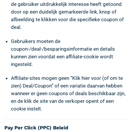
de gebruiker uitdrukkelijk interesse heeft getoond
door op een duidelijk gemarkeerde link, knop of
afbeelding te klikken voor die specifieke coupon of
deal.
Gebruikers moeten de
coupon-/deal-/besparingsinformatie en details
kunnen zien voordat een affiliate-cookie wordt
ingesteld.
Affiliate-sites mogen geen “Klik hier voor (of om te
zien) Deal/Coupon” of een variatie daarvan hebben
wanneer er geen coupons of deals beschikbaar zijn,
en de klik de site van de verkoper opent of een
cookie instelt.
Pay Per Click (PPC) Beleid