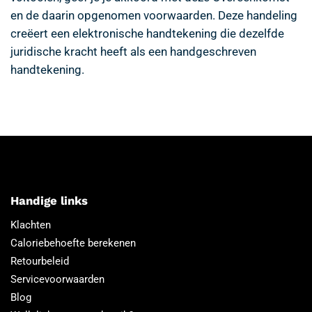
en de daarin opgenomen voorwaarden. Deze handeling
creëert een elektronische handtekening die dezelfde
juridische kracht heeft als een handgeschreven
handtekening.
Handige links
Klachten
Caloriebehoefte berekenen
Retourbeleid
Servicevoorwaarden
Blog