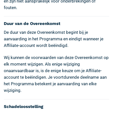
en zijn niet aansprakelijk voor onderbrekingen of
fouten.
Duur van de Overeenkomst
De duur van deze Overeenkomst begint bij je
aanvaarding in het Programma en eindigt wanneer je
Affiliate-account wordt beëindigd.
Wij kunnen de voorwaarden van deze Overeenkomst op
elk moment wijzigen. Als enige wijziging
onaanvaardbaar is, is de enige keuze om je Affiliate-
account te beëindigen. Je voortdurende deelname aan
het Programma betekent je aanvaarding van elke
wijziging.
Schadeloosstelling