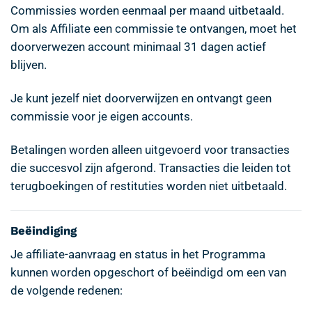
Commissies worden eenmaal per maand uitbetaald.
Om als Affiliate een commissie te ontvangen, moet het
doorverwezen account minimaal 31 dagen actief
blijven.
Je kunt jezelf niet doorverwijzen en ontvangt geen
commissie voor je eigen accounts.
Betalingen worden alleen uitgevoerd voor transacties
die succesvol zijn afgerond. Transacties die leiden tot
terugboekingen of restituties worden niet uitbetaald.
Beëindiging
Je affiliate-aanvraag en status in het Programma
kunnen worden opgeschort of beëindigd om een van
de volgende redenen: