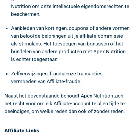
Nutrition om onze intellectuele eigendomsrechten te
beschermen.
Aanbieden van kortingen, coupons of andere vormen
van beloofde beloningen uit je affiliate-commissie
als stimulans. Het toevoegen van bonussen of het
bundelen van andere producten met Apex Nutrition
is echter toegestaan.
Zelfverwijzingen, frauduleuze transacties,
vermoeden van Affiliate-fraude.
Naast het bovenstaande behoudt Apex Nutrition zich
het recht voor om elk Affiliate-account te allen tijde te
beëindigen, om welke reden dan ook of zonder reden.
Affiliate Links