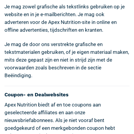
Je mag zowel grafische als tekstlinks gebruiken op je
website en in je e-mailberichten. Je mag ook
adverteren voor de Apex Nutrition-site in online en
offline advertenties, tijdschriften en kranten.
Je mag de door ons verstrekte grafische en
tekstmaterialen gebruiken, of je eigen materiaal maken,
mits deze gepast zijn en niet in strijd zijn met de
voorwaarden zoals beschreven in de sectie
Beëindiging.
Coupon- en Dealwebsites
Apex Nutrition biedt af en toe coupons aan
geselecteerde affiliates en aan onze
nieuwsbriefabonnees. Als je niet vooraf bent
goedgekeurd of een merkgebonden coupon hebt