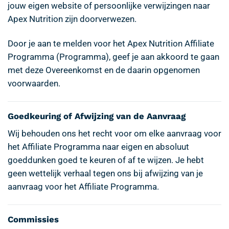
jouw eigen website of persoonlijke verwijzingen naar
Apex Nutrition zijn doorverwezen.
Door je aan te melden voor het Apex Nutrition Affiliate
Programma (Programma), geef je aan akkoord te gaan
met deze Overeenkomst en de daarin opgenomen
voorwaarden.
Goedkeuring of Afwijzing van de Aanvraag
Wij behouden ons het recht voor om elke aanvraag voor
het Affiliate Programma naar eigen en absoluut
goeddunken goed te keuren of af te wijzen. Je hebt
geen wettelijk verhaal tegen ons bij afwijzing van je
aanvraag voor het Affiliate Programma.
Commissies