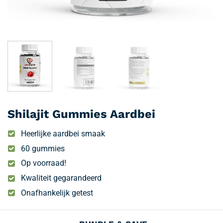
Shilajit Gummies Aardbei
Heerlijke aardbei smaak
60 gummies
Op voorraad!
Kwaliteit gegarandeerd
Onafhankelijk getest