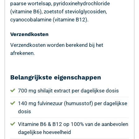
paarse wortelsap, pyridoxinehydrochloride
(vitamine B6), zoetstof steviolglycosiden,
cyanocobalamine (vitamine B12).
Verzendkosten
Verzendkosten worden berekend bij het
afrekenen.
Belangrijkste eigenschappen
700 mg shilajit extract per dagelijkse dosis
140 mg fulvinezuur (humusstof) per dagelijkse
dosis
Vitamine B6 & B12 op 100% van de aanbevolen
dagelijkse hoeveelheid