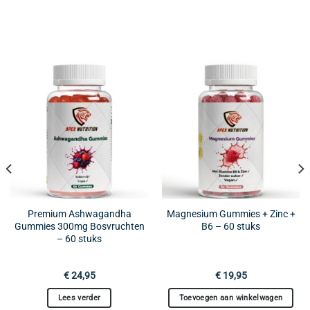
Premium Ashwagandha
Magnesium Gummies + Zinc +
Gummies 300mg Bosvruchten
B6 – 60 stuks
– 60 stuks
€
24,95
€
19,95
Lees verder
Toevoegen aan winkelwagen