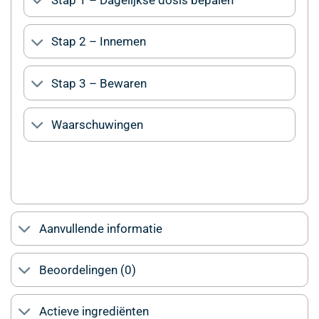
Stap 1 – Dagelijkse dosis bepalen
Stap 2 – Innemen
Stap 3 – Bewaren
Waarschuwingen
Aanvullende informatie
Beoordelingen (0)
Actieve ingrediënten