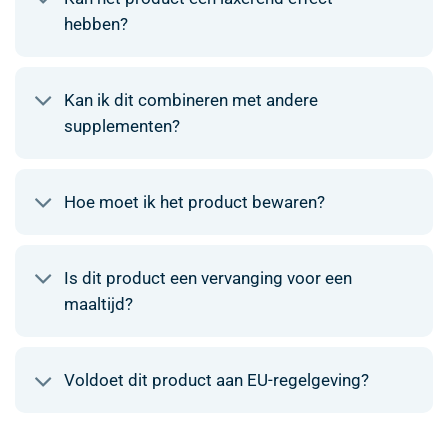
hebben?
Kan ik dit combineren met andere
supplementen?
Hoe moet ik het product bewaren?
Is dit product een vervanging voor een
maaltijd?
Voldoet dit product aan EU-regelgeving?