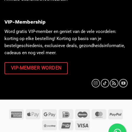
VIP-Membership
Word gratis VIP-member en geniet van de vele voordelen:
korting op elke bestelling! Korting op basis van je
bestelgeschiedenis, exclusieve deals, gezondheidsinformatie,
cadeaus en nog veel meer.
VIP-MEMBER WORDEN