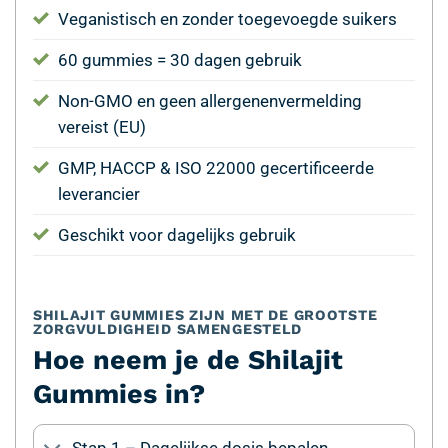
Veganistisch en zonder toegevoegde suikers
60 gummies = 30 dagen gebruik
Non-GMO en geen allergenenvermelding
vereist (EU)
GMP, HACCP & ISO 22000 gecertificeerde
leverancier
Geschikt voor dagelijks gebruik
SHILAJIT GUMMIES ZIJN MET DE GROOTSTE
ZORGVULDIGHEID SAMENGESTELD
Hoe neem je de Shilajit
Gummies in?