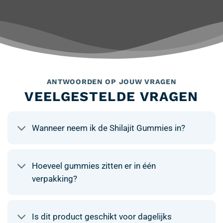
ANTWOORDEN OP JOUW VRAGEN
VEELGESTELDE VRAGEN
Wanneer neem ik de Shilajit Gummies in?
Hoeveel gummies zitten er in één
verpakking?
Is dit product geschikt voor dagelijks