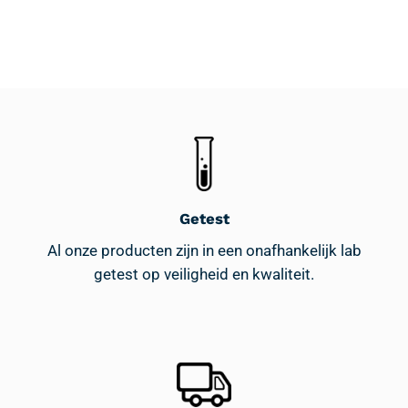
Getest
Al onze producten zijn in een onafhankelijk lab
getest op veiligheid en kwaliteit.