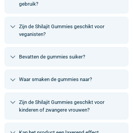
gebruik?
Zijn de Shilajit Gummies geschikt voor
veganisten?
Bevatten de gummies suiker?
Waar smaken de gummies naar?
Zijn de Shilajit Gummies geschikt voor
kinderen of zwangere vrouwen?
Kan het product een laxerend effect