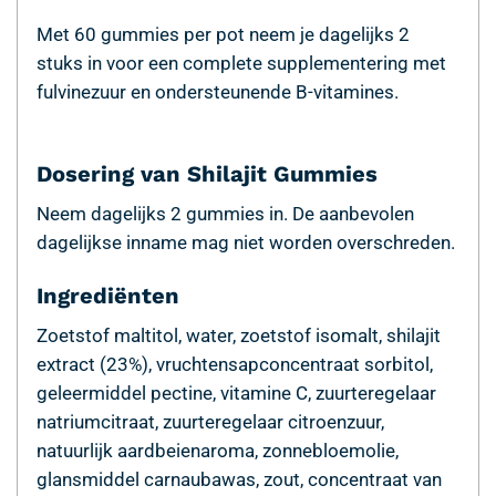
Met 60 gummies per pot neem je dagelijks 2
stuks in voor een complete supplementering met
fulvinezuur en ondersteunende B-vitamines.
Dosering van Shilajit Gummies
Neem dagelijks 2 gummies in. De aanbevolen
dagelijkse inname mag niet worden overschreden.
Ingrediënten
Zoetstof maltitol, water, zoetstof isomalt, shilajit
extract (23%), vruchtensapconcentraat sorbitol,
geleermiddel pectine, vitamine C, zuurteregelaar
natriumcitraat, zuurteregelaar citroenzuur,
natuurlijk aardbeienaroma, zonnebloemolie,
glansmiddel carnaubawas, zout, concentraat van