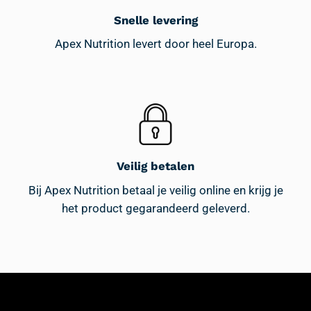
Snelle levering
Apex Nutrition levert door heel Europa.
Veilig betalen
Bij Apex Nutrition betaal je veilig online en krijg je
het product gegarandeerd geleverd.