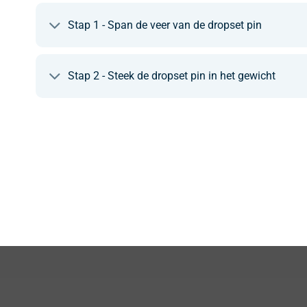
Stap 1 - Span de veer van de dropset pin
Stap 2 - Steek de dropset pin in het gewicht