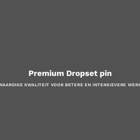
Premium Dropset pin
AARDIGE KWALITEIT VOOR BETERE EN INTENSIEVERE WER