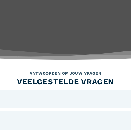
ANTWOORDEN OP JOUW VRAGEN
VEELGESTELDE VRAGEN