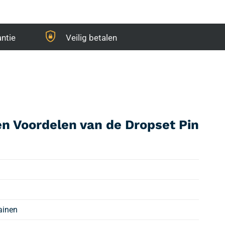
ntie
Veilig betalen
n Voordelen van de Dropset Pin
ainen