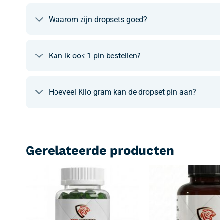
Waarom zijn dropsets goed?
Kan ik ook 1 pin bestellen?
Hoeveel Kilo gram kan de dropset pin aan?
Gerelateerde producten