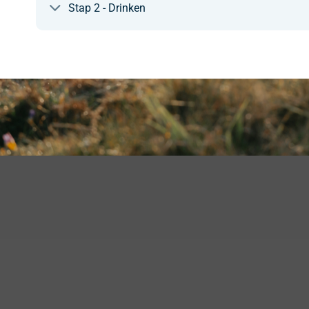
Stap 2 - Drinken