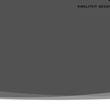
KWALITEIT GEGA