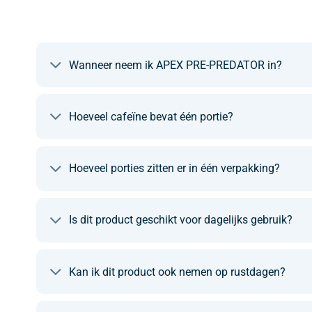
Wanneer neem ik APEX PRE-PREDATOR in?
Hoeveel cafeïne bevat één portie?
Hoeveel porties zitten er in één verpakking?
Is dit product geschikt voor dagelijks gebruik?
Kan ik dit product ook nemen op rustdagen?