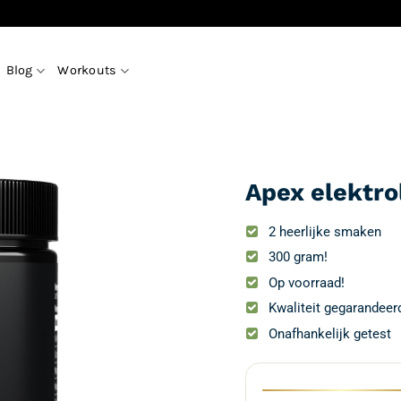
Blog
Workouts
Apex elektro
2 heerlijke smaken
300 gram!
Op voorraad!
Kwaliteit gegarandeer
Onafhankelijk getest