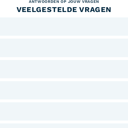
ANTWOORDEN OP JOUW VRAGEN
VEELGESTELDE VRAGEN