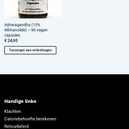
Ashwagandha (10%
Withanolide) – 90 vegan
capsules
€
24,95
Toevoegen aan winkelwagen
Handige links
Klachten
Caloriebehoefte berekenen
Retourbeleid