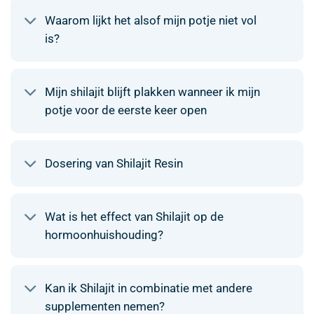
Waarom lijkt het alsof mijn potje niet vol
is?
Mijn shilajit blijft plakken wanneer ik mijn
potje voor de eerste keer open
Dosering van Shilajit Resin
Wat is het effect van Shilajit op de
hormoonhuishouding?
Kan ik Shilajit in combinatie met andere
supplementen nemen?