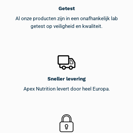
Getest
Al onze producten zijn in een onafhankelijk lab
getest op veiligheid en kwaliteit.
Sneller levering
Apex Nutrition levert door heel Europa.