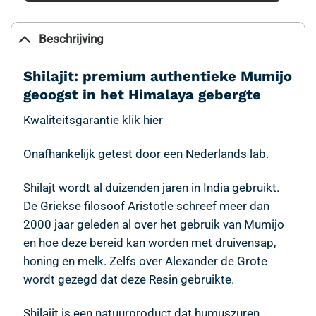
Beschrijving
Shilajit: premium authentieke Mumijo
geoogst in het Himalaya gebergte
Kwaliteitsgarantie klik hier
Onafhankelijk getest door een Nederlands lab.
Shilajt wordt al duizenden jaren in India gebruikt.
De Griekse filosoof Aristotle schreef meer dan
2000 jaar geleden al over het gebruik van Mumijo
en hoe deze bereid kan worden met druivensap,
honing en melk. Zelfs over Alexander de Grote
wordt gezegd dat deze Resin gebruikte.
Shilajit is een natuurproduct dat humuszuren