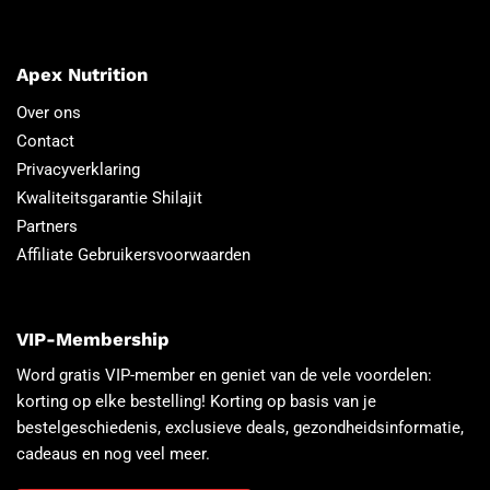
Apex Nutrition
Over ons
Contact
Privacyverklaring
Kwaliteitsgarantie Shilajit
Partners
Affiliate Gebruikersvoorwaarden
VIP-Membership
Word gratis VIP-member en geniet van de vele voordelen:
korting op elke bestelling! Korting op basis van je
bestelgeschiedenis, exclusieve deals, gezondheidsinformatie,
cadeaus en nog veel meer.