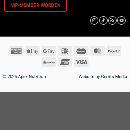
VIP-MEMBER WORDEN
© 2026 Apex Nutrition
Website by
Gerrits Media