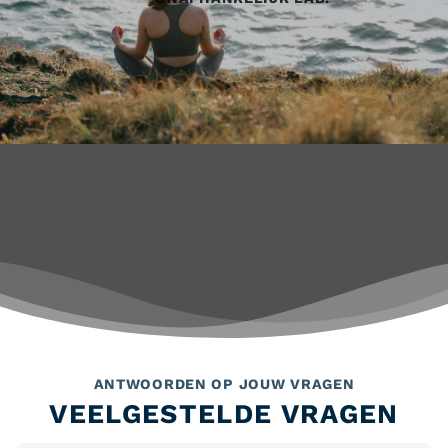
ANTWOORDEN OP JOUW VRAGEN
VEELGESTELDE VRAGEN