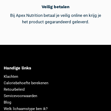
Veilig betalen
Bij Apex Nutrition betaal je veilig online en krijg je
het product gegarandeerd geleverd.
Handige links
Klachten
Caloriebehoefte berekenen
Retourbeleid
Servicevoorwaarden
Blog
Welk lichaamstype ben ik?