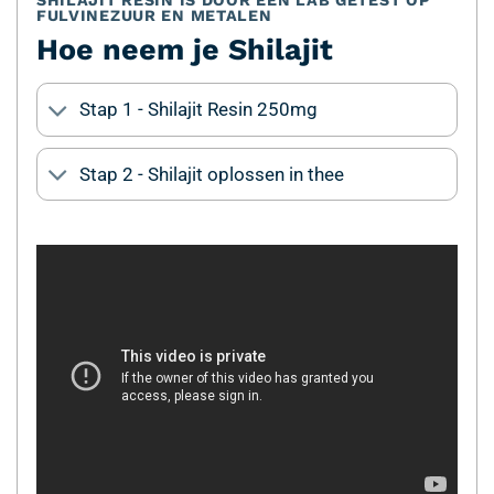
FULVINEZUUR EN METALEN
Hoe neem je Shilajit
Stap 1 - Shilajit Resin 250mg
Stap 2 - Shilajit oplossen in thee