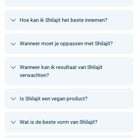
Hoe kan ik Shilajit het beste innemen?
Wanneer moet je oppassen met Shilajit?
Wanneer kan ik resultaat van Shilajit
verwachten?
Is Shilajit een vegan product?
Wat is de beste vorm van Shilajit?