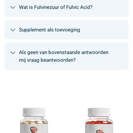
Wat is Fulvinezuur of Fulvic Acid?
Supplement als toevoeging
Als geen van bovenstaande antwoorden
mij vraag beantwoorden?