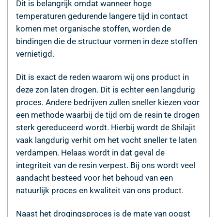
Dit is belangrijk omdat wanneer hoge
temperaturen gedurende langere tijd in contact
komen met organische stoffen, worden de
bindingen die de structuur vormen in deze stoffen
vernietigd.
Dit is exact de reden waarom wij ons product in
deze zon laten drogen. Dit is echter een langdurig
proces. Andere bedrijven zullen sneller kiezen voor
een methode waarbij de tijd om de resin te drogen
sterk gereduceerd wordt. Hierbij wordt de Shilajit
vaak langdurig verhit om het vocht sneller te laten
verdampen. Helaas wordt in dat geval de
integriteit van de resin verpest. Bij ons wordt veel
aandacht besteed voor het behoud van een
natuurlijk proces en kwaliteit van ons product.
Naast het drogingsproces is de mate van oogst