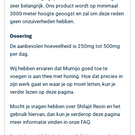
zeer belangrijk. Ons product wordt op minimaal
3000 meter hoogte geoogst en zal om deze reden
geen onzuiverheden hebben.
Dosering
De aanbevolen hoeveelheid is 250mg tot 500mg
per dag.
Wij hebben ervaren dat Mumijo goed toe te
voegen is aan thee met honing. Hoe dat precies in
zijn werk gaat en waar je op moet letten, kun je
verder lezen op deze pagina.
Mocht je vragen hebben over Shilajit Resin en het
gebruik hiervan, dan kun je verderop deze pagina
meer informatie vinden in onze FAQ.