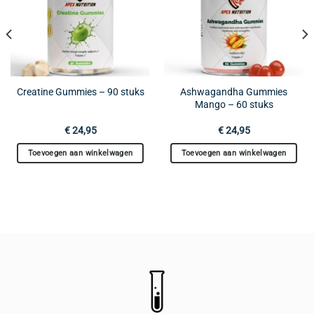
Ashwagandha Gummies
Creatine Gummies – 90 stuks
Mango – 60 stuks
€
24,95
€
24,95
Toevoegen aan winkelwagen
Toevoegen aan winkelwagen