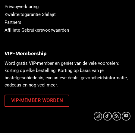
Privacyverklaring
Kwaliteitsgarantie Shilajit
Partners
Affiliate Gebruikersvoorwaarden
VIP-Membership
Word gratis VIP-member en geniet van de vele voordelen:
korting op elke bestelling! Korting op basis van je
bestelgeschiedenis, exclusieve deals, gezondheidsinformatie,
cadeaus en nog veel meer.
VIP-MEMBER WORDEN