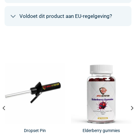
Voldoet dit product aan EU-regelgeving?
Dropset Pin
Elderberry gummies