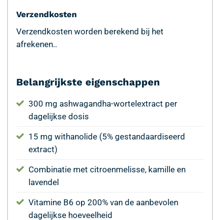
Verzendkosten
Verzendkosten worden berekend bij het
afrekenen..
Belangrijkste eigenschappen
300 mg ashwagandha-wortelextract per
dagelijkse dosis
15 mg withanolide (5% gestandaardiseerd
extract)
Combinatie met citroenmelisse, kamille en
lavendel
Vitamine B6 op 200% van de aanbevolen
dagelijkse hoeveelheid