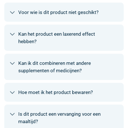
Voor wie is dit product niet geschikt?
Kan het product een laxerend effect
hebben?
Kan ik dit combineren met andere
supplementen of medicijnen?
Hoe moet ik het product bewaren?
Is dit product een vervanging voor een
maaltijd?