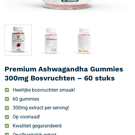
Premium Ashwagandha Gummies
300mg Bosvruchten – 60 stuks
Heerlijke bosvruchten smaak!
60 gummies
300mg extract per serving!
Op voorraad!
Kwaliteit gegarandeerd
Onafhankelijk getest