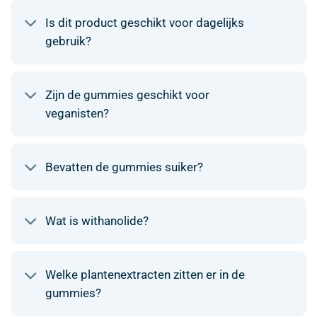
Is dit product geschikt voor dagelijks
gebruik?
Zijn de gummies geschikt voor
veganisten?
Bevatten de gummies suiker?
Wat is withanolide?
Welke plantenextracten zitten er in de
gummies?