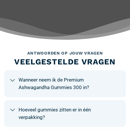
ANTWOORDEN OP JOUW VRAGEN
VEELGESTELDE VRAGEN
Wanneer neem ik de Premium
Ashwagandha Gummies 300 in?
Hoeveel gummies zitten er in één
verpakking?