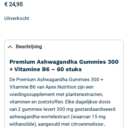
€
24,95
Uitverkocht
Beschrijving
Premium Ashwagandha Gummies 300
+ Vitamine B6 – 60 stuks
De Premium Ashwagandha Gummies 300 +
Vitamine B6 van Apex Nutrition zijn een
voedingssupplement met plantenextracten,
vitaminen en zoetstoffen. Elke dagelijkse dosis
van 2 gummies levert 300 mg gestandaardiseerd
ashwagandha-wortelextract (waarvan 15 mg
withanolide), aangevuld met citroenmelisse-,