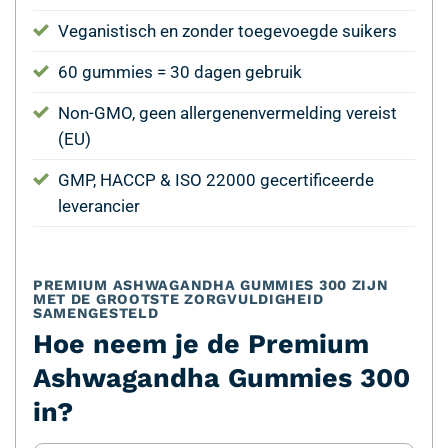
Veganistisch en zonder toegevoegde suikers
60 gummies = 30 dagen gebruik
Non-GMO, geen allergenenvermelding vereist
(EU)
GMP, HACCP & ISO 22000 gecertificeerde
leverancier
PREMIUM ASHWAGANDHA GUMMIES 300 ZIJN
MET DE GROOTSTE ZORGVULDIGHEID
SAMENGESTELD
Hoe neem je de Premium
Ashwagandha Gummies 300
in?