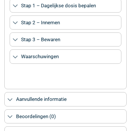
Stap 1 – Dagelijkse dosis bepalen
Stap 2 – Innemen
Stap 3 – Bewaren
Waarschuwingen
Aanvullende informatie
Beoordelingen (0)