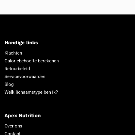
Handige links
Klachten
Caloriebehoefte berekenen
Retourbeleid
Servicevoorwaarden
Blog
Welk lichaamstype ben ik?
Apex Nutrition
Over ons
Contact