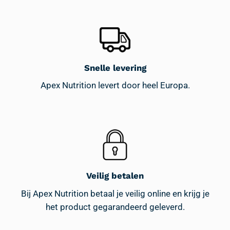
Snelle levering
Apex Nutrition levert door heel Europa.
Veilig betalen
Bij Apex Nutrition betaal je veilig online en krijg je
het product gegarandeerd geleverd.