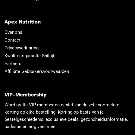
Apex Nutrition
Over ons
Contact
Privacyverklaring
Kwaliteitsgarantie Shilajit
Partners
Affiliate Gebruikersvoorwaarden
VIP-Membership
Word gratis VIP-member en geniet van de vele voordelen:
korting op elke bestelling! Korting op basis van je
bestelgeschiedenis, exclusieve deals, gezondheidsinformatie,
cadeaus en nog veel meer.