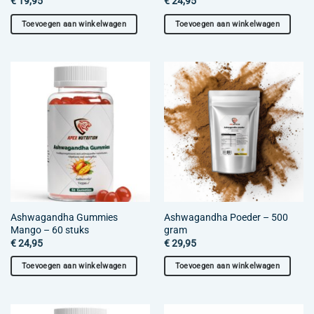
€
19,95
€
24,95
Toevoegen aan winkelwagen
Toevoegen aan winkelwagen
Ashwagandha Gummies
Ashwagandha Poeder – 500
Mango – 60 stuks
gram
€
24,95
€
29,95
Toevoegen aan winkelwagen
Toevoegen aan winkelwagen