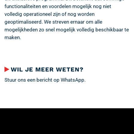
functionaliteiten en voordelen mogelijk nog niet
volledig operationeel zijn of nog worden
geoptimaliseerd. We streven ernaar om alle
mogelijkheden zo snel mogelijk volledig beschikbaar te
maken.
WIL JE MEER WETEN?
Stuur ons een bericht op WhatsApp.