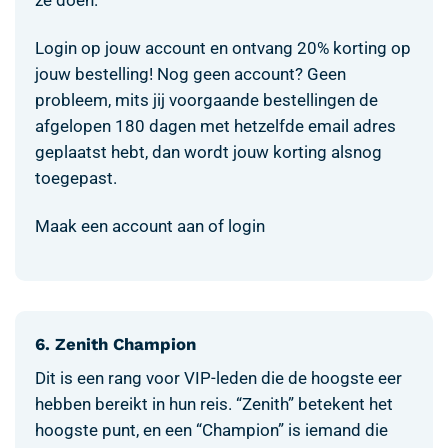
ze doen.
Login op jouw account en ontvang 20% korting op
jouw bestelling! Nog geen account? Geen
probleem, mits jij voorgaande bestellingen de
afgelopen 180 dagen met hetzelfde email adres
geplaatst hebt, dan wordt jouw korting alsnog
toegepast.
Maak een account aan of login
6. Zenith Champion
Dit is een rang voor VIP-leden die de hoogste eer
hebben bereikt in hun reis. “Zenith” betekent het
hoogste punt, en een “Champion” is iemand die