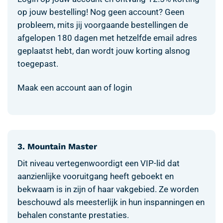
op jouw bestelling! Nog geen account? Geen
probleem, mits jij voorgaande bestellingen de
afgelopen 180 dagen met hetzelfde email adres
geplaatst hebt, dan wordt jouw korting alsnog
toegepast.
Maak een account aan of login
3. Mountain Master
Dit niveau vertegenwoordigt een VIP-lid dat
aanzienlijke vooruitgang heeft geboekt en
bekwaam is in zijn of haar vakgebied. Ze worden
beschouwd als meesterlijk in hun inspanningen en
behalen constante prestaties.