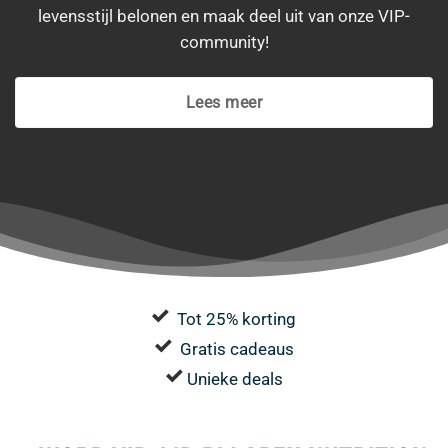
levensstijl belonen en maak deel uit van onze VIP-
community!
Lees meer
Tot 25% korting
Gratis cadeaus
Unieke deals