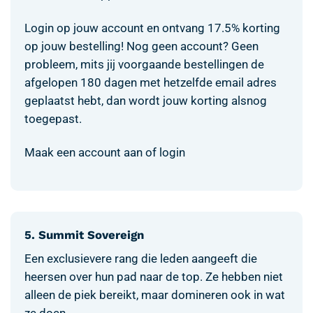
Login op jouw account en ontvang 17.5% korting
op jouw bestelling! Nog geen account? Geen
probleem, mits jij voorgaande bestellingen de
afgelopen 180 dagen met hetzelfde email adres
geplaatst hebt, dan wordt jouw korting alsnog
toegepast.
Maak een account aan of login
5. Summit Sovereign
Een exclusievere rang die leden aangeeft die
heersen over hun pad naar de top. Ze hebben niet
alleen de piek bereikt, maar domineren ook in wat