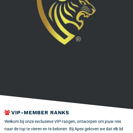
VIP-MEMBER RANKS
Welkom bij onze exclusieve VIP-rangen, ontworpen om jouw reis
naar de top te vieren en te belonen. Bij Apex geloven we dat elk lid