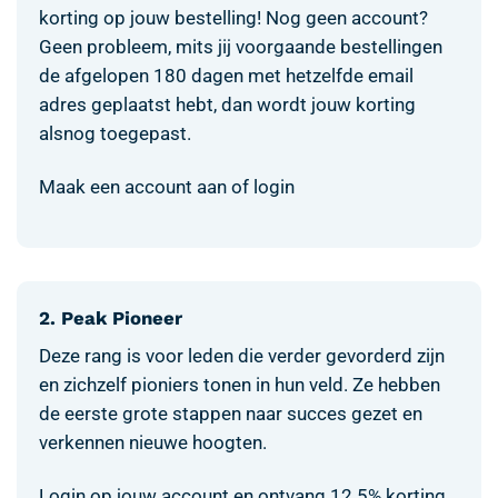
korting op jouw bestelling! Nog geen account?
Geen probleem, mits jij voorgaande bestellingen
de afgelopen 180 dagen met hetzelfde email
adres geplaatst hebt, dan wordt jouw korting
alsnog toegepast.
Maak een account aan of login
2. Peak Pioneer
Deze rang is voor leden die verder gevorderd zijn
en zichzelf pioniers tonen in hun veld. Ze hebben
de eerste grote stappen naar succes gezet en
verkennen nieuwe hoogten.
Login op jouw account en ontvang 12.5% korting