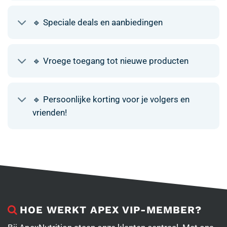
🔹 Speciale deals en aanbiedingen
🔹 Vroege toegang tot nieuwe producten
🔹 Persoonlijke korting voor je volgers en
vrienden!
HOE WERKT APEX VIP-MEMBER?