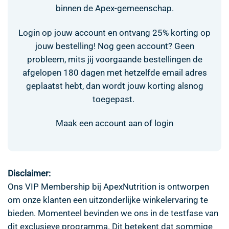
binnen de Apex-gemeenschap.
Login op jouw account en ontvang 25% korting op
jouw bestelling! Nog geen account? Geen
probleem, mits jij voorgaande bestellingen de
afgelopen 180 dagen met hetzelfde email adres
geplaatst hebt, dan wordt jouw korting alsnog
toegepast.
Maak een account aan of login
Disclaimer:
Ons VIP Membership bij ApexNutrition is ontworpen
om onze klanten een uitzonderlijke winkelervaring te
bieden. Momenteel bevinden we ons in de testfase van
dit exclusieve programma. Dit betekent dat sommige