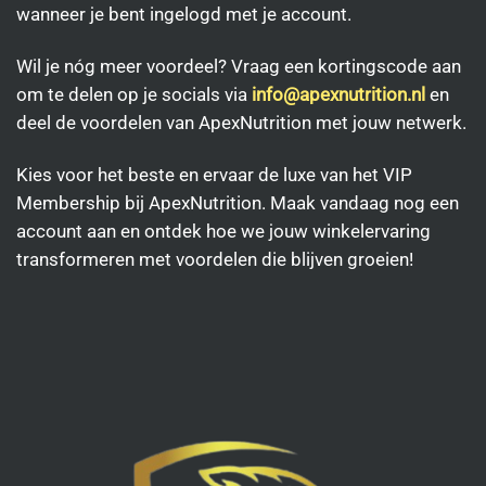
wanneer je bent ingelogd met je account.
Wil je nóg meer voordeel? Vraag een kortingscode aan
om te delen op je socials via
info@apexnutrition.nl
en
deel de voordelen van ApexNutrition met jouw netwerk.
Kies voor het beste en ervaar de luxe van het VIP
Membership bij ApexNutrition. Maak vandaag nog een
account aan en ontdek hoe we jouw winkelervaring
transformeren met voordelen die blijven groeien!