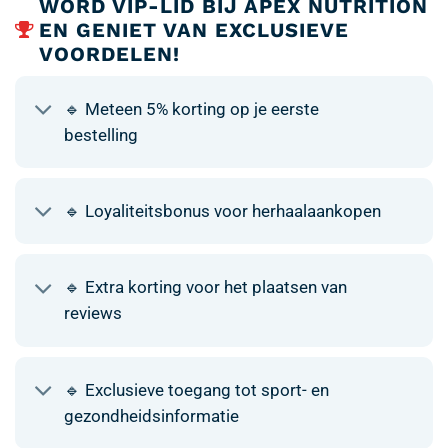
WORD VIP-LID BIJ APEX NUTRITION
EN GENIET VAN EXCLUSIEVE
VOORDELEN!
🔹 Meteen 5% korting op je eerste
bestelling
🔹 Loyaliteitsbonus voor herhaalaankopen
🔹 Extra korting voor het plaatsen van
reviews
🔹 Exclusieve toegang tot sport- en
gezondheidsinformatie