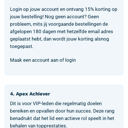
Login op jouw account en ontvang 15% korting op
jouw bestelling! Nog geen account? Geen
probleem, mits jij voorgaande bestellingen de
afgelopen 180 dagen met hetzelfde email adres
geplaatst hebt, dan wordt jouw korting alsnog
toegepast.
Maak een account aan of login
4. Apex Achiever
Dit is voor VIP-leden die regelmatig doelen
bereiken en opvallen door hun succes. Deze rang
benadrukt dat het lid een actieve rol speelt in het
behalen van topprestaties.