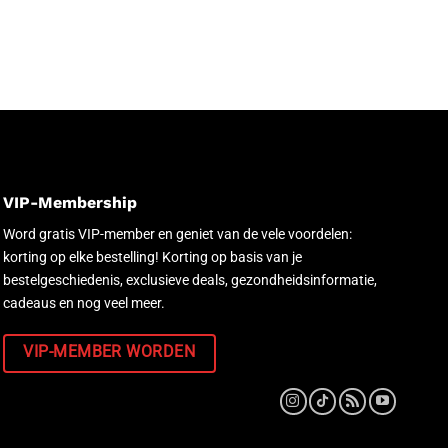
VIP-Membership
Word gratis VIP-member en geniet van de vele voordelen:
korting op elke bestelling! Korting op basis van je
bestelgeschiedenis, exclusieve deals, gezondheidsinformatie,
cadeaus en nog veel meer.
VIP-MEMBER WORDEN