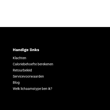
Handige links
Klachten
Caloriebehoefte berekenen
Retourbeleid
Servicevoorwaarden
Blog
Welk lichaamstype ben ik?