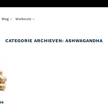
Blog
Workouts
CATEGORIE ARCHIEVEN:
ASHWAGANDHA
es