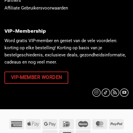
Partners
Affiliate Gebruikersvoorwaarden
VIP-Membership
Word gratis VIP-member en geniet van de vele voordelen:
korting op elke bestelling! Korting op basis van je
bestelgeschiedenis, exclusieve deals, gezondheidsinformatie,
cadeaus en nog veel meer.
VIP-MEMBER WORDEN