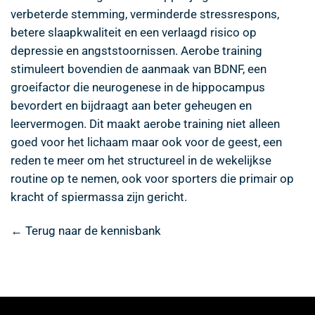
verbeterde stemming, verminderde stressrespons,
betere slaapkwaliteit en een verlaagd risico op
depressie en angststoornissen. Aerobe training
stimuleert bovendien de aanmaak van BDNF, een
groeifactor die neurogenese in de hippocampus
bevordert en bijdraagt aan beter geheugen en
leervermogen. Dit maakt aerobe training niet alleen
goed voor het lichaam maar ook voor de geest, een
reden te meer om het structureel in de wekelijkse
routine op te nemen, ook voor sporters die primair op
kracht of spiermassa zijn gericht.
← Terug naar de kennisbank