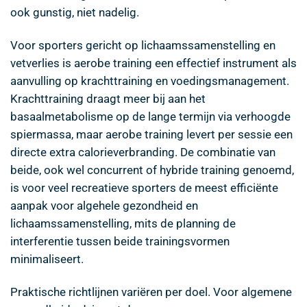
ook gunstig, niet nadelig.
Voor sporters gericht op lichaamssamenstelling en
vetverlies is aerobe training een effectief instrument als
aanvulling op krachttraining en voedingsmanagement.
Krachttraining draagt meer bij aan het
basaalmetabolisme op de lange termijn via verhoogde
spiermassa, maar aerobe training levert per sessie een
directe extra calorieverbranding. De combinatie van
beide, ook wel concurrent of hybride training genoemd,
is voor veel recreatieve sporters de meest efficiënte
aanpak voor algehele gezondheid en
lichaamssamenstelling, mits de planning de
interferentie tussen beide trainingsvormen
minimaliseert.
Praktische richtlijnen variëren per doel. Voor algemene