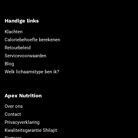
Handige links
Klachten
Caloriebehoefte berekenen
Retourbeleid
Servicevoorwaarden
Blog
Welk lichaamstype ben ik?
Apex Nutrition
Over ons
Contact
Privacyverklaring
Kwaliteitsgarantie Shilajit