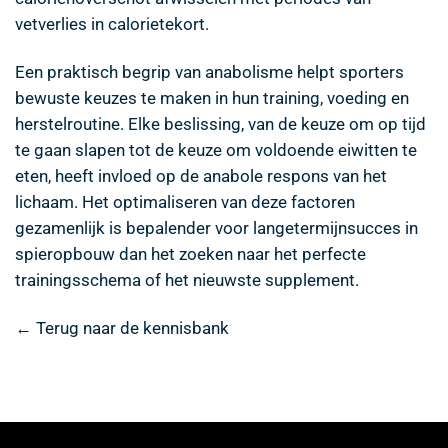
vetverlies in calorietekort.
Een praktisch begrip van anabolisme helpt sporters
bewuste keuzes te maken in hun training, voeding en
herstelroutine. Elke beslissing, van de keuze om op tijd
te gaan slapen tot de keuze om voldoende eiwitten te
eten, heeft invloed op de anabole respons van het
lichaam. Het optimaliseren van deze factoren
gezamenlijk is bepalender voor langetermijnsucces in
spieropbouw dan het zoeken naar het perfecte
trainingsschema of het nieuwste supplement.
← Terug naar de kennisbank