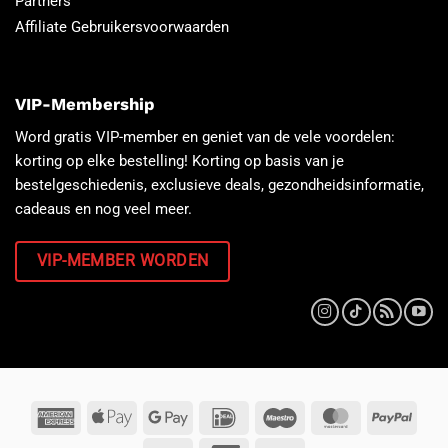
Partners
Affiliate Gebruikersvoorwaarden
VIP-Membership
Word gratis VIP-member en geniet van de vele voordelen:
korting op elke bestelling! Korting op basis van je
bestelgeschiedenis, exclusieve deals, gezondheidsinformatie,
cadeaus en nog veel meer.
VIP-MEMBER WORDEN