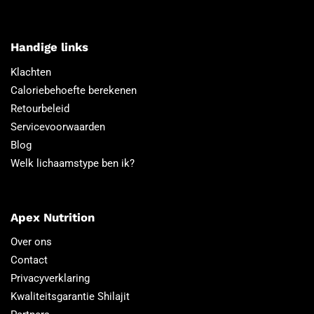
Handige links
Klachten
Caloriebehoefte berekenen
Retourbeleid
Servicevoorwaarden
Blog
Welk lichaamstype ben ik?
Apex Nutrition
Over ons
Contact
Privacyverklaring
Kwaliteitsgarantie Shilajit