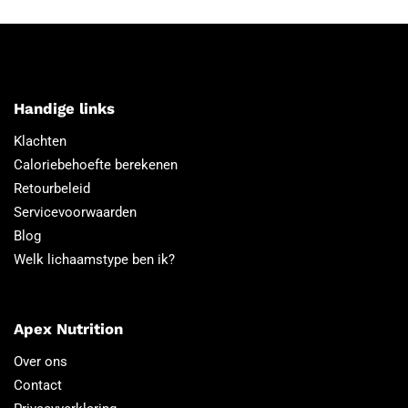
Handige links
Klachten
Caloriebehoefte berekenen
Retourbeleid
Servicevoorwaarden
Blog
Welk lichaamstype ben ik?
Apex Nutrition
Over ons
Contact