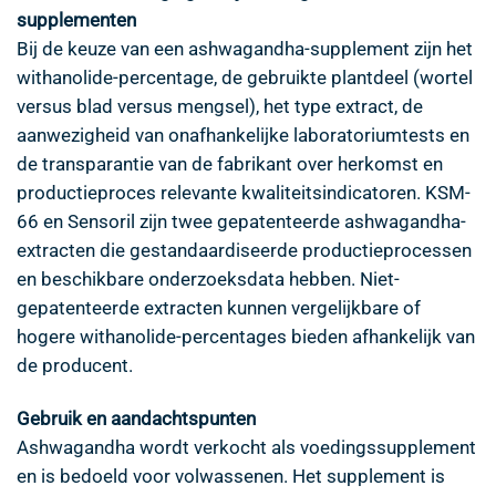
supplementen
Bij de keuze van een ashwagandha-supplement zijn het
withanolide-percentage, de gebruikte plantdeel (wortel
versus blad versus mengsel), het type extract, de
aanwezigheid van onafhankelijke laboratoriumtests en
de transparantie van de fabrikant over herkomst en
productieproces relevante kwaliteitsindicatoren. KSM-
66 en Sensoril zijn twee gepatenteerde ashwagandha-
extracten die gestandaardiseerde productieprocessen
en beschikbare onderzoeksdata hebben. Niet-
gepatenteerde extracten kunnen vergelijkbare of
hogere withanolide-percentages bieden afhankelijk van
de producent.
Gebruik en aandachtspunten
Ashwagandha wordt verkocht als voedingssupplement
en is bedoeld voor volwassenen. Het supplement is