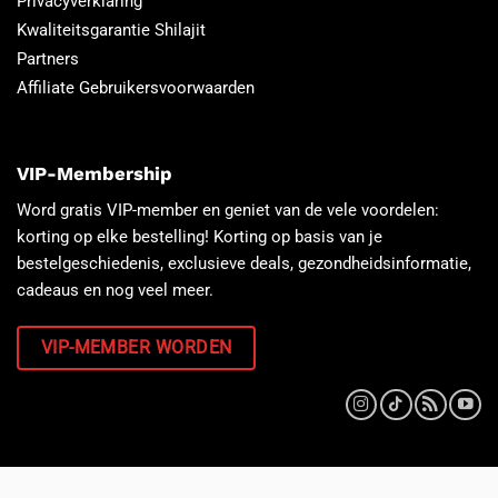
Privacyverklaring
Kwaliteitsgarantie Shilajit
Partners
Affiliate Gebruikersvoorwaarden
VIP-Membership
Word gratis VIP-member en geniet van de vele voordelen:
korting op elke bestelling! Korting op basis van je
bestelgeschiedenis, exclusieve deals, gezondheidsinformatie,
cadeaus en nog veel meer.
VIP-MEMBER WORDEN