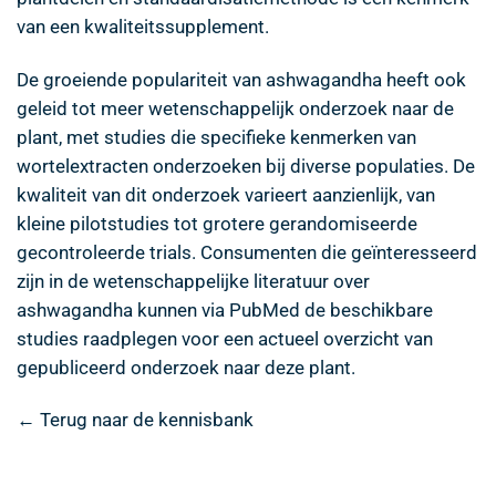
van een kwaliteitssupplement.
De groeiende populariteit van ashwagandha heeft ook
geleid tot meer wetenschappelijk onderzoek naar de
plant, met studies die specifieke kenmerken van
wortelextracten onderzoeken bij diverse populaties. De
kwaliteit van dit onderzoek varieert aanzienlijk, van
kleine pilotstudies tot grotere gerandomiseerde
gecontroleerde trials. Consumenten die geïnteresseerd
zijn in de wetenschappelijke literatuur over
ashwagandha kunnen via PubMed de beschikbare
studies raadplegen voor een actueel overzicht van
gepubliceerd onderzoek naar deze plant.
← Terug naar de kennisbank