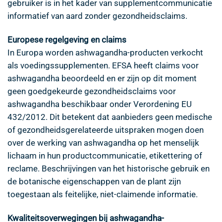
gebruiker is in het kader van supplementcommunicatie
informatief van aard zonder gezondheidsclaims.
Europese regelgeving en claims
In Europa worden ashwagandha-producten verkocht
als voedingssupplementen. EFSA heeft claims voor
ashwagandha beoordeeld en er zijn op dit moment
geen goedgekeurde gezondheidsclaims voor
ashwagandha beschikbaar onder Verordening EU
432/2012. Dit betekent dat aanbieders geen medische
of gezondheidsgerelateerde uitspraken mogen doen
over de werking van ashwagandha op het menselijk
lichaam in hun productcommunicatie, etikettering of
reclame. Beschrijvingen van het historische gebruik en
de botanische eigenschappen van de plant zijn
toegestaan als feitelijke, niet-claimende informatie.
Kwaliteitsoverwegingen bij ashwagandha-