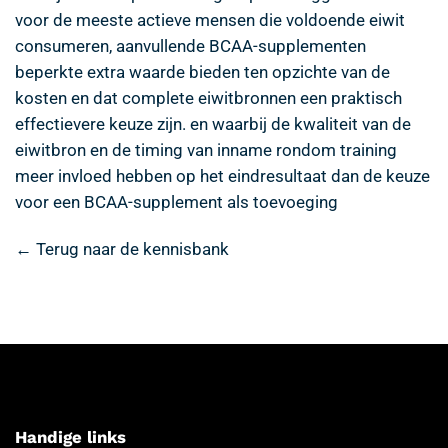
voor de meeste actieve mensen die voldoende eiwit
consumeren, aanvullende BCAA-supplementen
beperkte extra waarde bieden ten opzichte van de
kosten en dat complete eiwitbronnen een praktisch
effectievere keuze zijn. en waarbij de kwaliteit van de
eiwitbron en de timing van inname rondom training
meer invloed hebben op het eindresultaat dan de keuze
voor een BCAA-supplement als toevoeging
← Terug naar de kennisbank
Handige links