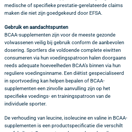
medische of specifieke prestatie-gerelateerde claims
maken die niet zijn goedgekeurd door EFSA.
Gebruik en aandachtspunten
BCAA-supplementen zijn voor de meeste gezonde
volwassenen veilig bij gebruik conform de aanbevolen
dosering. Sportlers die voldoende complete eiwitten
consumeren via hun voedingspatroon halen doorgaans
reeds adequate hoeveelheden BCAA’s binnen via hun
reguliere voedingsinname. Een diëtist gespecialiseerd
in sportvoeding kan helpen bepalen of BCAA-
supplementen een zinvolle aanvulling zijn op het
specifieke voedings- en trainingspatroon van de
individuele sporter.
De verhouding van leucine, isoleucine en valine in BCAA-
supplementen is een productspecificatie die verschilt