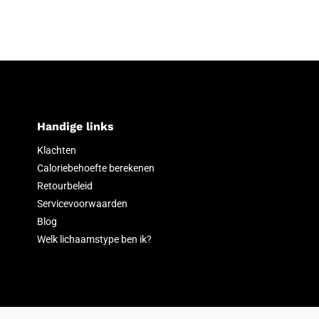
Handige links
Klachten
Caloriebehoefte berekenen
Retourbeleid
Servicevoorwaarden
Blog
Welk lichaamstype ben ik?