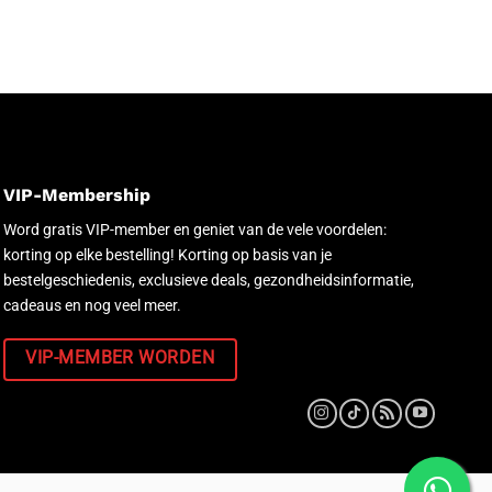
VIP-Membership
Word gratis VIP-member en geniet van de vele voordelen:
korting op elke bestelling! Korting op basis van je
bestelgeschiedenis, exclusieve deals, gezondheidsinformatie,
cadeaus en nog veel meer.
VIP-MEMBER WORDEN