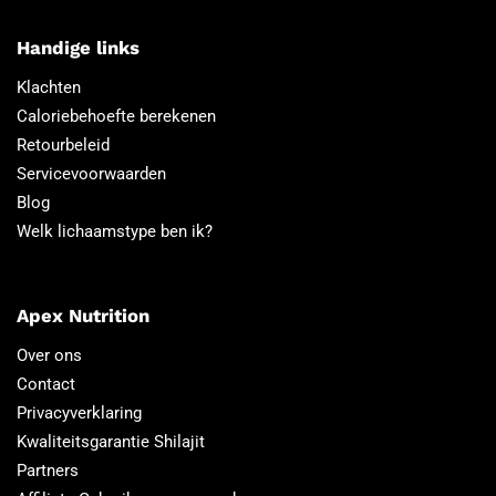
Handige links
Klachten
Caloriebehoefte berekenen
Retourbeleid
Servicevoorwaarden
Blog
Welk lichaamstype ben ik?
Apex Nutrition
Over ons
Contact
Privacyverklaring
Kwaliteitsgarantie Shilajit
Partners