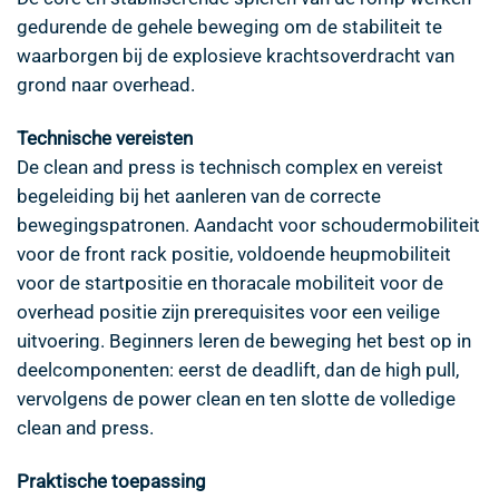
gedurende de gehele beweging om de stabiliteit te
waarborgen bij de explosieve krachtsoverdracht van
grond naar overhead.
Technische vereisten
De clean and press is technisch complex en vereist
begeleiding bij het aanleren van de correcte
bewegingspatronen. Aandacht voor schoudermobiliteit
voor de front rack positie, voldoende heupmobiliteit
voor de startpositie en thoracale mobiliteit voor de
overhead positie zijn prerequisites voor een veilige
uitvoering. Beginners leren de beweging het best op in
deelcomponenten: eerst de deadlift, dan de high pull,
vervolgens de power clean en ten slotte de volledige
clean and press.
Praktische toepassing