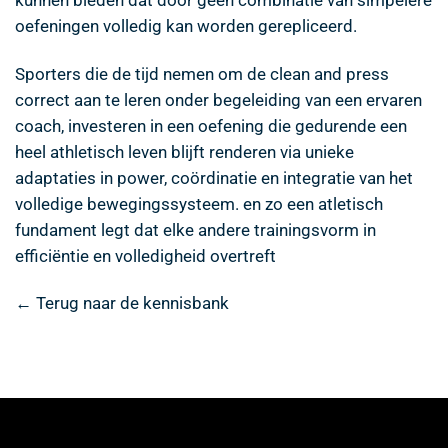
oefeningen volledig kan worden gerepliceerd.
Sporters die de tijd nemen om de clean and press
correct aan te leren onder begeleiding van een ervaren
coach, investeren in een oefening die gedurende een
heel athletisch leven blijft renderen via unieke
adaptaties in power, coördinatie en integratie van het
volledige bewegingssysteem. en zo een atletisch
fundament legt dat elke andere trainingsvorm in
efficiëntie en volledigheid overtreft
← Terug naar de kennisbank