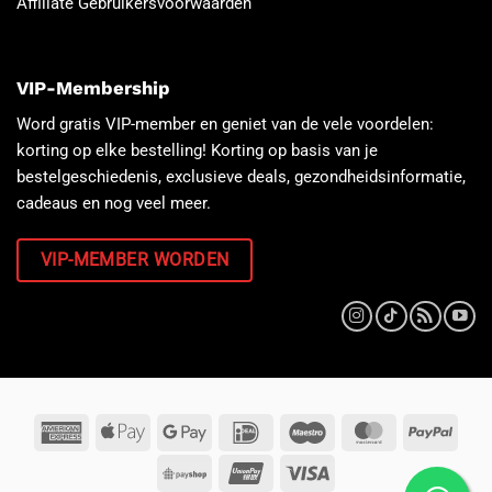
Affiliate Gebruikersvoorwaarden
VIP-Membership
Word gratis VIP-member en geniet van de vele voordelen:
korting op elke bestelling! Korting op basis van je
bestelgeschiedenis, exclusieve deals, gezondheidsinformatie,
cadeaus en nog veel meer.
VIP-MEMBER WORDEN