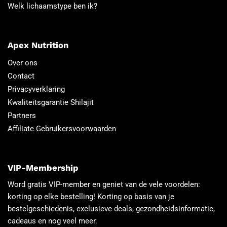
Welk lichaamstype ben ik?
Apex Nutrition
Over ons
Contact
Privacyverklaring
Kwaliteitsgarantie Shilajit
Partners
Affiliate Gebruikersvoorwaarden
VIP-Membership
Word gratis VIP-member en geniet van de vele voordelen:
korting op elke bestelling! Korting op basis van je
bestelgeschiedenis, exclusieve deals, gezondheidsinformatie,
cadeaus en nog veel meer.