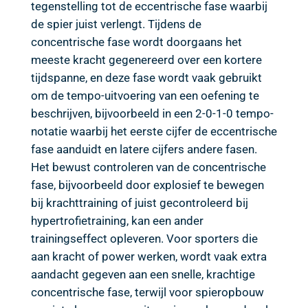
tegenstelling tot de eccentrische fase waarbij
de spier juist verlengt. Tijdens de
concentrische fase wordt doorgaans het
meeste kracht gegenereerd over een kortere
tijdspanne, en deze fase wordt vaak gebruikt
om de tempo-uitvoering van een oefening te
beschrijven, bijvoorbeeld in een 2-0-1-0 tempo-
notatie waarbij het eerste cijfer de eccentrische
fase aanduidt en latere cijfers andere fasen.
Het bewust controleren van de concentrische
fase, bijvoorbeeld door explosief te bewegen
bij krachttraining of juist gecontroleerd bij
hypertrofietraining, kan een ander
trainingseffect opleveren. Voor sporters die
aan kracht of power werken, wordt vaak extra
aandacht gegeven aan een snelle, krachtige
concentrische fase, terwijl voor spieropbouw