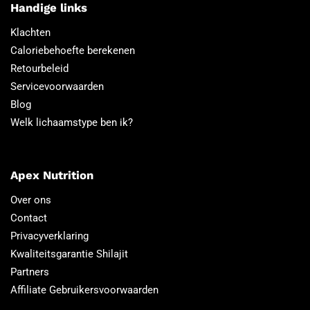
Handige links
Klachten
Caloriebehoefte berekenen
Retourbeleid
Servicevoorwaarden
Blog
Welk lichaamstype ben ik?
Apex Nutrition
Over ons
Contact
Privacyverklaring
Kwaliteitsgarantie Shilajit
Partners
Affiliate Gebruikersvoorwaarden