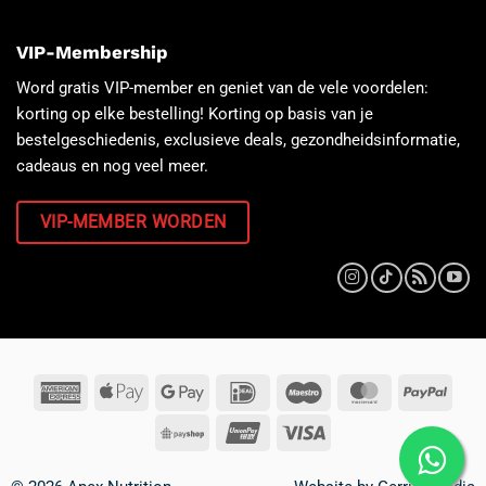
VIP-Membership
Word gratis VIP-member en geniet van de vele voordelen:
korting op elke bestelling! Korting op basis van je
bestelgeschiedenis, exclusieve deals, gezondheidsinformatie,
cadeaus en nog veel meer.
VIP-MEMBER WORDEN