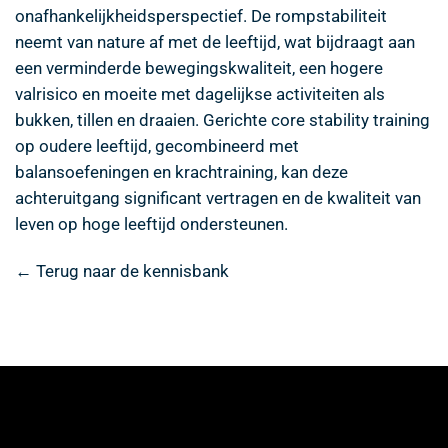
onafhankelijkheidsperspectief. De rompstabiliteit
neemt van nature af met de leeftijd, wat bijdraagt aan
een verminderde bewegingskwaliteit, een hogere
valrisico en moeite met dagelijkse activiteiten als
bukken, tillen en draaien. Gerichte core stability training
op oudere leeftijd, gecombineerd met
balansoefeningen en krachtraining, kan deze
achteruitgang significant vertragen en de kwaliteit van
leven op hoge leeftijd ondersteunen.
← Terug naar de kennisbank