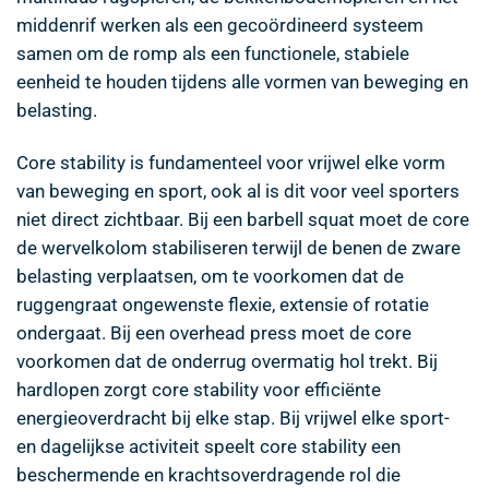
middenrif werken als een gecoördineerd systeem
samen om de romp als een functionele, stabiele
eenheid te houden tijdens alle vormen van beweging en
belasting.
Core stability is fundamenteel voor vrijwel elke vorm
van beweging en sport, ook al is dit voor veel sporters
niet direct zichtbaar. Bij een barbell squat moet de core
de wervelkolom stabiliseren terwijl de benen de zware
belasting verplaatsen, om te voorkomen dat de
ruggengraat ongewenste flexie, extensie of rotatie
ondergaat. Bij een overhead press moet de core
voorkomen dat de onderrug overmatig hol trekt. Bij
hardlopen zorgt core stability voor efficiënte
energieoverdracht bij elke stap. Bij vrijwel elke sport-
en dagelijkse activiteit speelt core stability een
beschermende en krachtsoverdragende rol die