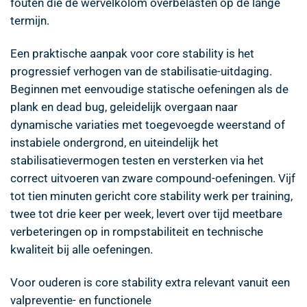
fouten die de wervelkolom overbelasten op de lange
termijn.
Een praktische aanpak voor core stability is het
progressief verhogen van de stabilisatie-uitdaging.
Beginnen met eenvoudige statische oefeningen als de
plank en dead bug, geleidelijk overgaan naar
dynamische variaties met toegevoegde weerstand of
instabiele ondergrond, en uiteindelijk het
stabilisatievermogen testen en versterken via het
correct uitvoeren van zware compound-oefeningen. Vijf
tot tien minuten gericht core stability werk per training,
twee tot drie keer per week, levert over tijd meetbare
verbeteringen op in rompstabiliteit en technische
kwaliteit bij alle oefeningen.
Voor ouderen is core stability extra relevant vanuit een
valpreventie- en functionele