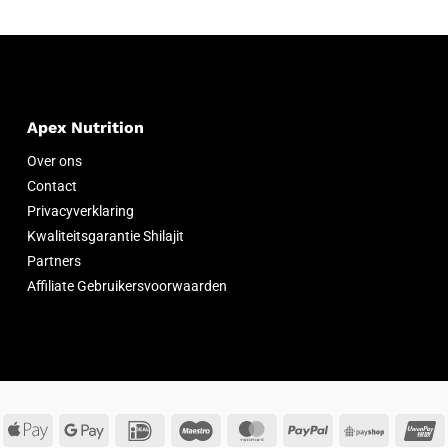
Apex Nutrition
Over ons
Contact
Privacyverklaring
Kwaliteitsgarantie Shilajit
Partners
Affiliate Gebruikersvoorwaarden