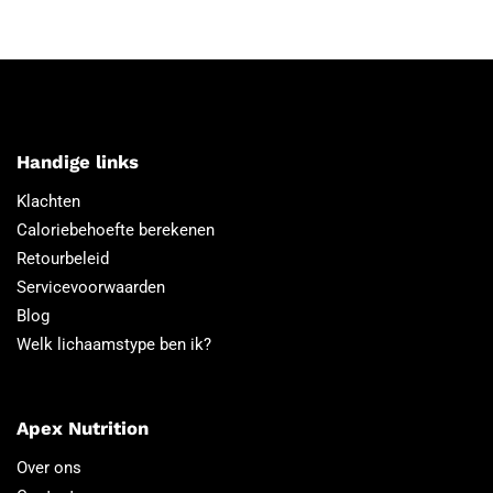
Handige links
Klachten
Caloriebehoefte berekenen
Retourbeleid
Servicevoorwaarden
Blog
Welk lichaamstype ben ik?
Apex Nutrition
Over ons