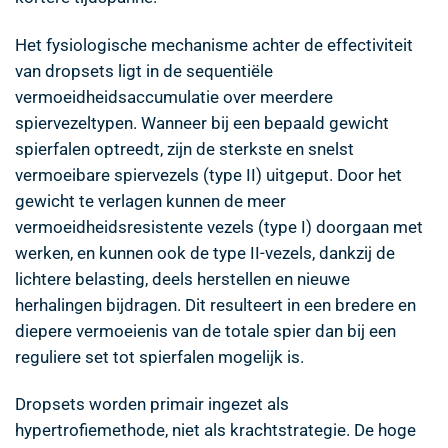
Het fysiologische mechanisme achter de effectiviteit
van dropsets ligt in de sequentiële
vermoeidheidsaccumulatie over meerdere
spiervezeltypen. Wanneer bij een bepaald gewicht
spierfalen optreedt, zijn de sterkste en snelst
vermoeibare spiervezels (type II) uitgeput. Door het
gewicht te verlagen kunnen de meer
vermoeidheidsresistente vezels (type I) doorgaan met
werken, en kunnen ook de type II-vezels, dankzij de
lichtere belasting, deels herstellen en nieuwe
herhalingen bijdragen. Dit resulteert in een bredere en
diepere vermoeienis van de totale spier dan bij een
reguliere set tot spierfalen mogelijk is.
Dropsets worden primair ingezet als
hypertrofiemethode, niet als krachtstrategie. De hoge