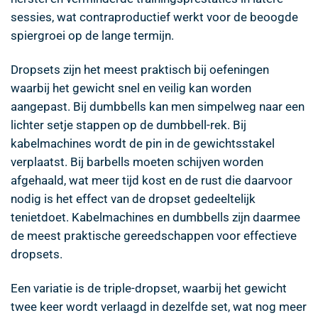
sessies, wat contraproductief werkt voor de beoogde
spiergroei op de lange termijn.
Dropsets zijn het meest praktisch bij oefeningen
waarbij het gewicht snel en veilig kan worden
aangepast. Bij dumbbells kan men simpelweg naar een
lichter setje stappen op de dumbbell-rek. Bij
kabelmachines wordt de pin in de gewichtsstakel
verplaatst. Bij barbells moeten schijven worden
afgehaald, wat meer tijd kost en de rust die daarvoor
nodig is het effect van de dropset gedeeltelijk
tenietdoet. Kabelmachines en dumbbells zijn daarmee
de meest praktische gereedschappen voor effectieve
dropsets.
Een variatie is de triple-dropset, waarbij het gewicht
twee keer wordt verlaagd in dezelfde set, wat nog meer