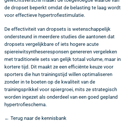
de dropset beperkt omdat de belasting te laag wordt
voor effectieve hypertrofiestimulatie.
De effectiviteit van dropsets is wetenschappelijk
ondersteund in meerdere studies die aantonen dat
dropsets vergelijkbare of iets hogere acute
spiereiwitsyntheseresponsen genereren vergeleken
met traditionele sets van gelijk totaal volume, maar in
kortere tijd. Dit maakt ze een efficiënte keuze voor
sporters die hun trainingstijd willen optimaliseren
zonder in te boeten op de kwaliteit van de
trainingsprikkel voor spiergroei, mits ze strategisch
worden ingezet als onderdeel van een goed gepland
hypertrofieschema.
← Terug naar de kennisbank