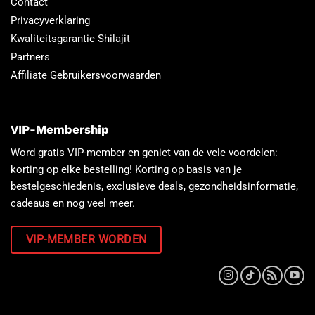
Contact
Privacyverklaring
Kwaliteitsgarantie Shilajit
Partners
Affiliate Gebruikersvoorwaarden
VIP-Membership
Word gratis VIP-member en geniet van de vele voordelen:
korting op elke bestelling! Korting op basis van je
bestelgeschiedenis, exclusieve deals, gezondheidsinformatie,
cadeaus en nog veel meer.
VIP-MEMBER WORDEN