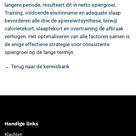
langere periode, resulteert dit in netto spiergroei.
Training, voldoende eiwitinname en adequate slaap
bevorderen alle drie de spiereiwitsynthese, terwijl
calorietekort, slaaptekort en overtraining de afbraak
verhogen. Het optimaliseren van alle factoren samen is
de enige effectieve strategie voor consistente
spiergroei op de lange termijn.
← Terug naar de kennisbank
Handige links
Klachten