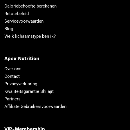
Caloriebehoefte berekenen
Retourbeleid
Servicevoorwaarden
Blog
Welk lichaamstype ben ik?
Apex Nutrition
Over ons
Contact
Privacyverklaring
Kwaliteitsgarantie Shilajit
Partners
Affiliate Gebruikersvoorwaarden
VIP-Membership