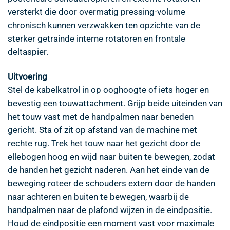
versterkt die door overmatig pressing-volume
chronisch kunnen verzwakken ten opzichte van de
sterker getrainde interne rotatoren en frontale
deltaspier.
Uitvoering
Stel de kabelkatrol in op ooghoogte of iets hoger en
bevestig een touwattachment. Grijp beide uiteinden van
het touw vast met de handpalmen naar beneden
gericht. Sta of zit op afstand van de machine met
rechte rug. Trek het touw naar het gezicht door de
ellebogen hoog en wijd naar buiten te bewegen, zodat
de handen het gezicht naderen. Aan het einde van de
beweging roteer de schouders extern door de handen
naar achteren en buiten te bewegen, waarbij de
handpalmen naar de plafond wijzen in de eindpositie.
Houd de eindpositie een moment vast voor maximale