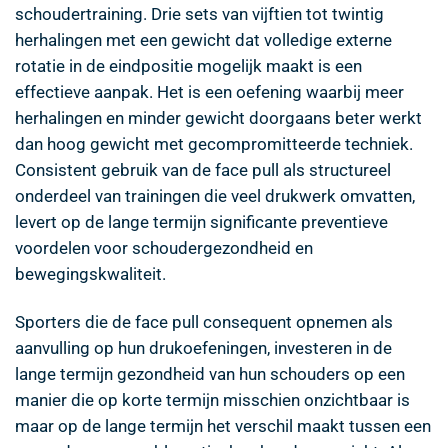
schoudertraining. Drie sets van vijftien tot twintig
herhalingen met een gewicht dat volledige externe
rotatie in de eindpositie mogelijk maakt is een
effectieve aanpak. Het is een oefening waarbij meer
herhalingen en minder gewicht doorgaans beter werkt
dan hoog gewicht met gecompromitteerde techniek.
Consistent gebruik van de face pull als structureel
onderdeel van trainingen die veel drukwerk omvatten,
levert op de lange termijn significante preventieve
voordelen voor schoudergezondheid en
bewegingskwaliteit.
Sporters die de face pull consequent opnemen als
aanvulling op hun drukoefeningen, investeren in de
lange termijn gezondheid van hun schouders op een
manier die op korte termijn misschien onzichtbaar is
maar op de lange termijn het verschil maakt tussen een