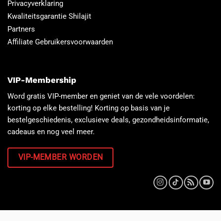
Privacyverklaring
Kwaliteitsgarantie Shilajit
Partners
Affiliate Gebruikersvoorwaarden
VIP-Membership
Word gratis VIP-member en geniet van de vele voordelen:
korting op elke bestelling! Korting op basis van je
bestelgeschiedenis, exclusieve deals, gezondheidsinformatie,
cadeaus en nog veel meer.
VIP-MEMBER WORDEN