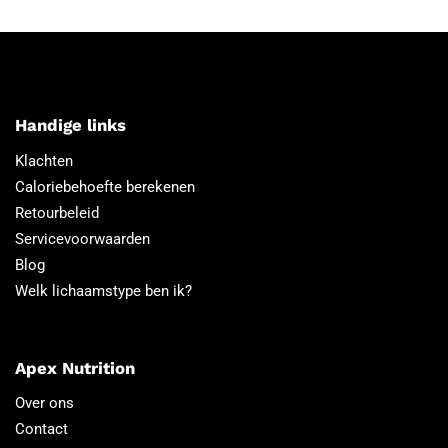
Handige links
Klachten
Caloriebehoefte berekenen
Retourbeleid
Servicevoorwaarden
Blog
Welk lichaamstype ben ik?
Apex Nutrition
Over ons
Contact