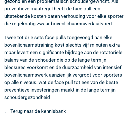
gezond en een problematisch schoudergewricht. Als
preventieve maatregel heeft de face pull een
uitstekende kosten-baten verhouding voor elke sporter
die regelmatig zwaar bovenlichaamswerk uitvoert.
Twee tot drie sets face pulls toegevoegd aan elke
bovenlichaamstraining kost slechts vijf minuten extra
maar levert een significante bijdrage aan de rotatoriële
balans van de schouder die op de lange termijn
blessures voorkomt en de duurzaamheid van intensief
bovenlichaamswerk aanzienlijk vergroot voor sporters
op alle niveaus. wat de face pull tot een van de beste
preventieve investeringen maakt in de lange termijn
schoudergezondheid
← Terug naar de kennisbank