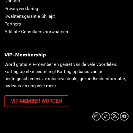
Contact
Privacyverklaring
Kwaliteitsgarantie Shilajit
Partners
Affiliate Gebruikersvoorwaarden
VIP-Membership
Word gratis VIP-member en geniet van de vele voordelen:
korting op elke bestelling! Korting op basis van je
bestelgeschiedenis, exclusieve deals, gezondheidsinformatie,
cadeaus en nog veel meer.
VIP-MEMBER WORDEN