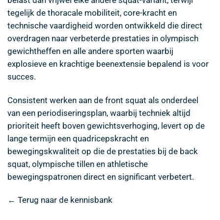
tegelijk de thoracale mobiliteit, core-kracht en
technische vaardigheid worden ontwikkeld die direct
overdragen naar verbeterde prestaties in olympisch
gewichtheffen en alle andere sporten waarbij
explosieve en krachtige beenextensie bepalend is voor
succes.
Consistent werken aan de front squat als onderdeel
van een periodiseringsplan, waarbij techniek altijd
prioriteit heeft boven gewichtsverhoging, levert op de
lange termijn een quadricepskracht en
bewegingskwaliteit op die de prestaties bij de back
squat, olympische tillen en athletische
bewegingspatronen direct en significant verbetert.
← Terug naar de kennisbank