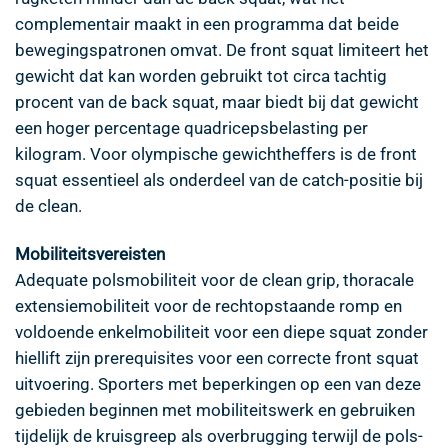
complementair maakt in een programma dat beide
bewegingspatronen omvat. De front squat limiteert het
gewicht dat kan worden gebruikt tot circa tachtig
procent van de back squat, maar biedt bij dat gewicht
een hoger percentage quadricepsbelasting per
kilogram. Voor olympische gewichtheffers is de front
squat essentieel als onderdeel van de catch-positie bij
de clean.
Mobiliteitsvereisten
Adequate polsmobiliteit voor de clean grip, thoracale
extensiemobiliteit voor de rechtopstaande romp en
voldoende enkelmobiliteit voor een diepe squat zonder
hiellift zijn prerequisites voor een correcte front squat
uitvoering. Sporters met beperkingen op een van deze
gebieden beginnen met mobiliteitswerk en gebruiken
tijdelijk de kruisgreep als overbrugging terwijl de pols-