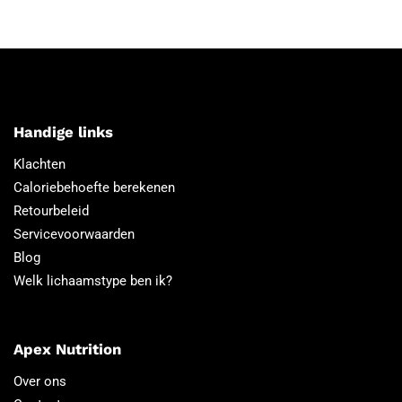
Handige links
Klachten
Caloriebehoefte berekenen
Retourbeleid
Servicevoorwaarden
Blog
Welk lichaamstype ben ik?
Apex Nutrition
Over ons