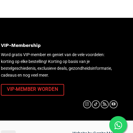
VIP-Membership
Word gratis VIP-member en geniet van de vele voordelen:
korting op elke bestelling! Korting op basis van je
bestelgeschiedenis, exclusieve deals, gezondheidsinformatie,
cadeaus en nog veel meer.
VIP-MEMBER WORDEN