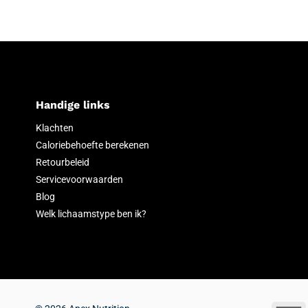
Handige links
Klachten
Caloriebehoefte berekenen
Retourbeleid
Servicevoorwaarden
Blog
Welk lichaamstype ben ik?