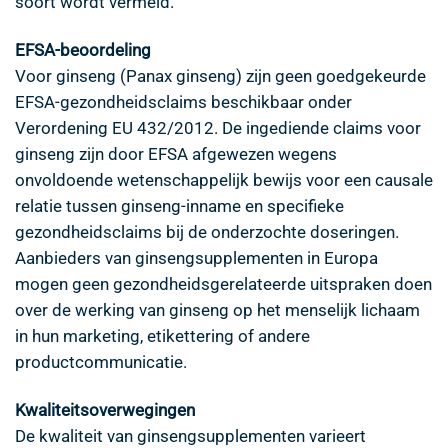
soort wordt vermeld.
EFSA-beoordeling
Voor ginseng (Panax ginseng) zijn geen goedgekeurde
EFSA-gezondheidsclaims beschikbaar onder
Verordening EU 432/2012. De ingediende claims voor
ginseng zijn door EFSA afgewezen wegens
onvoldoende wetenschappelijk bewijs voor een causale
relatie tussen ginseng-inname en specifieke
gezondheidsclaims bij de onderzochte doseringen.
Aanbieders van ginsengsupplementen in Europa
mogen geen gezondheidsgerelateerde uitspraken doen
over de werking van ginseng op het menselijk lichaam
in hun marketing, etikettering of andere
productcommunicatie.
Kwaliteitsoverwegingen
De kwaliteit van ginsengsupplementen varieert