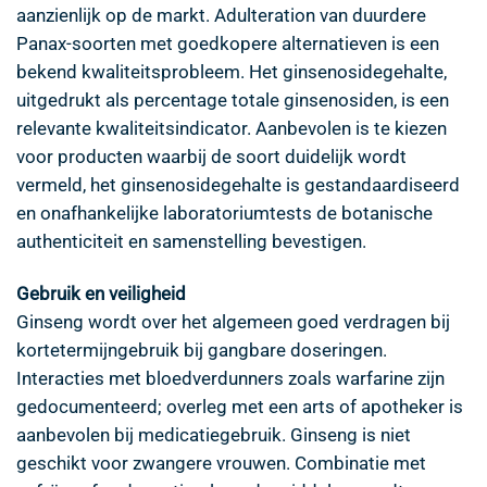
aanzienlijk op de markt. Adulteration van duurdere
Panax-soorten met goedkopere alternatieven is een
bekend kwaliteitsprobleem. Het ginsenosidegehalte,
uitgedrukt als percentage totale ginsenosiden, is een
relevante kwaliteitsindicator. Aanbevolen is te kiezen
voor producten waarbij de soort duidelijk wordt
vermeld, het ginsenosidegehalte is gestandaardiseerd
en onafhankelijke laboratoriumtests de botanische
authenticiteit en samenstelling bevestigen.
Gebruik en veiligheid
Ginseng wordt over het algemeen goed verdragen bij
kortetermijngebruik bij gangbare doseringen.
Interacties met bloedverdunners zoals warfarine zijn
gedocumenteerd; overleg met een arts of apotheker is
aanbevolen bij medicatiegebruik. Ginseng is niet
geschikt voor zwangere vrouwen. Combinatie met