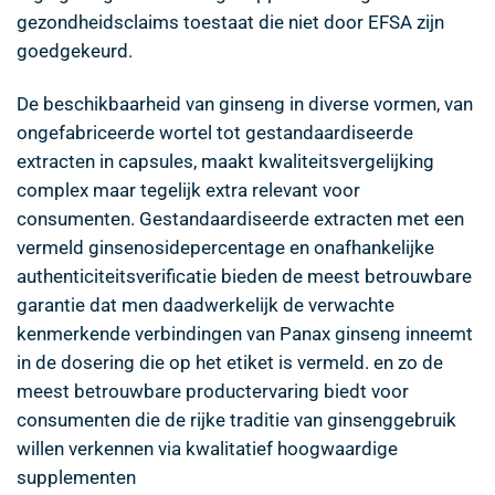
gezondheidsclaims toestaat die niet door EFSA zijn
goedgekeurd.
De beschikbaarheid van ginseng in diverse vormen, van
ongefabriceerde wortel tot gestandaardiseerde
extracten in capsules, maakt kwaliteitsvergelijking
complex maar tegelijk extra relevant voor
consumenten. Gestandaardiseerde extracten met een
vermeld ginsenosidepercentage en onafhankelijke
authenticiteitsverificatie bieden de meest betrouwbare
garantie dat men daadwerkelijk de verwachte
kenmerkende verbindingen van Panax ginseng inneemt
in de dosering die op het etiket is vermeld. en zo de
meest betrouwbare productervaring biedt voor
consumenten die de rijke traditie van ginsenggebruik
willen verkennen via kwalitatief hoogwaardige
supplementen