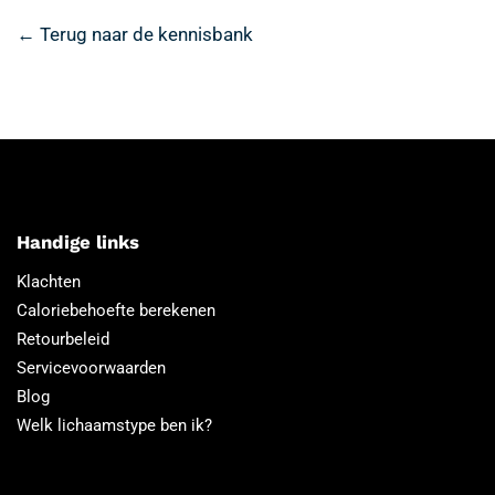
← Terug naar de kennisbank
Handige links
Klachten
Caloriebehoefte berekenen
Retourbeleid
Servicevoorwaarden
Blog
Welk lichaamstype ben ik?