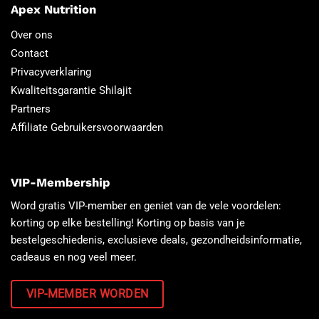
Apex Nutrition
Over ons
Contact
Privacyverklaring
Kwaliteitsgarantie Shilajit
Partners
Affiliate Gebruikersvoorwaarden
VIP-Membership
Word gratis VIP-member en geniet van de vele voordelen:
korting op elke bestelling! Korting op basis van je
bestelgeschiedenis, exclusieve deals, gezondheidsinformatie,
cadeaus en nog veel meer.
VIP-MEMBER WORDEN