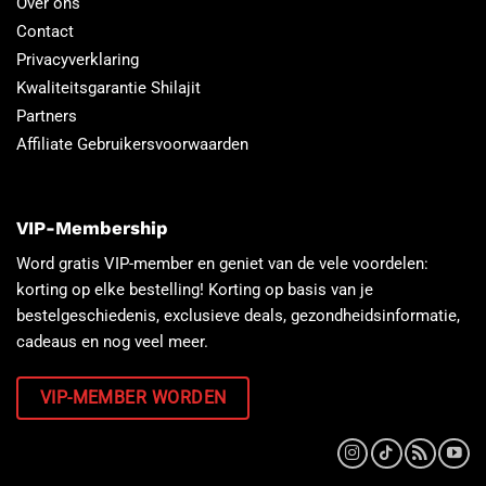
Over ons
Contact
Privacyverklaring
Kwaliteitsgarantie Shilajit
Partners
Affiliate Gebruikersvoorwaarden
VIP-Membership
Word gratis VIP-member en geniet van de vele voordelen:
korting op elke bestelling! Korting op basis van je
bestelgeschiedenis, exclusieve deals, gezondheidsinformatie,
cadeaus en nog veel meer.
VIP-MEMBER WORDEN