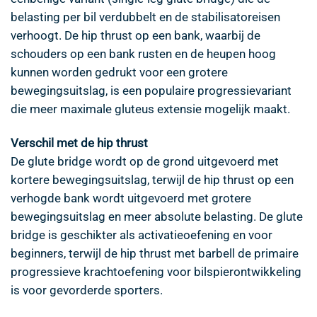
belasting per bil verdubbelt en de stabilisatoreisen
verhoogt. De hip thrust op een bank, waarbij de
schouders op een bank rusten en de heupen hoog
kunnen worden gedrukt voor een grotere
bewegingsuitslag, is een populaire progressievariant
die meer maximale gluteus extensie mogelijk maakt.
Verschil met de hip thrust
De glute bridge wordt op de grond uitgevoerd met
kortere bewegingsuitslag, terwijl de hip thrust op een
verhogde bank wordt uitgevoerd met grotere
bewegingsuitslag en meer absolute belasting. De glute
bridge is geschikter als activatieoefening en voor
beginners, terwijl de hip thrust met barbell de primaire
progressieve krachtoefening voor bilspierontwikkeling
is voor gevorderde sporters.