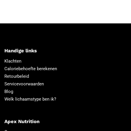
Handige links
Klachten
Caloriebehoefte berekenen
Retourbeleid
Servicevoorwaarden
Blog
Welk lichaamstype ben ik?
Apex Nutrition