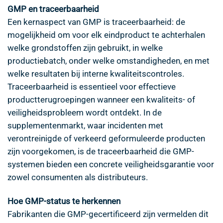
GMP en traceerbaarheid
Een kernaspect van GMP is traceerbaarheid: de
mogelijkheid om voor elk eindproduct te achterhalen
welke grondstoffen zijn gebruikt, in welke
productiebatch, onder welke omstandigheden, en met
welke resultaten bij interne kwaliteitscontroles.
Traceerbaarheid is essentieel voor effectieve
productterugroepingen wanneer een kwaliteits- of
veiligheidsprobleem wordt ontdekt. In de
supplementenmarkt, waar incidenten met
verontreinigde of verkeerd geformuleerde producten
zijn voorgekomen, is de traceerbaarheid die GMP-
systemen bieden een concrete veiligheidsgarantie voor
zowel consumenten als distributeurs.
Hoe GMP-status te herkennen
Fabrikanten die GMP-gecertificeerd zijn vermelden dit