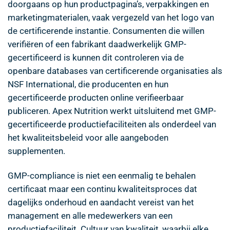
doorgaans op hun productpagina’s, verpakkingen en
marketingmaterialen, vaak vergezeld van het logo van
de certificerende instantie. Consumenten die willen
verifiëren of een fabrikant daadwerkelijk GMP-
gecertificeerd is kunnen dit controleren via de
openbare databases van certificerende organisaties als
NSF International, die producenten en hun
gecertificeerde producten online verifieerbaar
publiceren. Apex Nutrition werkt uitsluitend met GMP-
gecertificeerde productiefaciliteiten als onderdeel van
het kwaliteitsbeleid voor alle aangeboden
supplementen.
GMP-compliance is niet een eenmalig te behalen
certificaat maar een continu kwaliteitsproces dat
dagelijks onderhoud en aandacht vereist van het
management en alle medewerkers van een
productiefaciliteit. Cultuur van kwaliteit, waarbij elke