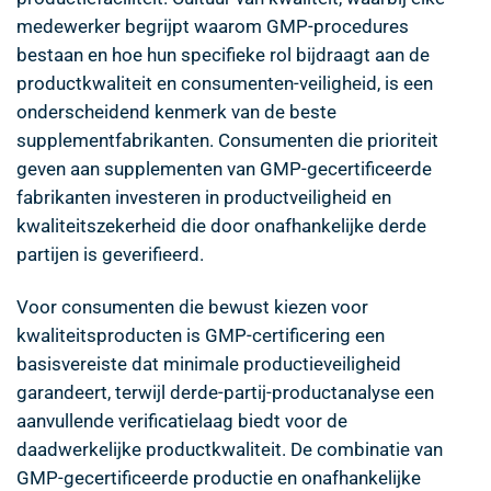
medewerker begrijpt waarom GMP-procedures
bestaan en hoe hun specifieke rol bijdraagt aan de
productkwaliteit en consumenten-veiligheid, is een
onderscheidend kenmerk van de beste
supplementfabrikanten. Consumenten die prioriteit
geven aan supplementen van GMP-gecertificeerde
fabrikanten investeren in productveiligheid en
kwaliteitszekerheid die door onafhankelijke derde
partijen is geverifieerd.
Voor consumenten die bewust kiezen voor
kwaliteitsproducten is GMP-certificering een
basisvereiste dat minimale productieveiligheid
garandeert, terwijl derde-partij-productanalyse een
aanvullende verificatielaag biedt voor de
daadwerkelijke productkwaliteit. De combinatie van
GMP-gecertificeerde productie en onafhankelijke