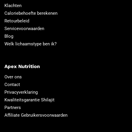
Klachten
Caloriebehoefte berekenen
Retourbeleid
Servicevoorwaarden
Blog
Welk lichaamstype ben ik?
Apex Nutrition
Over ons
Contact
Privacyverklaring
Kwaliteitsgarantie Shilajit
Partners
Affiliate Gebruikersvoorwaarden