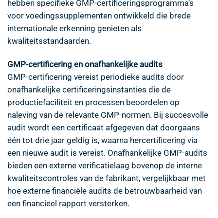
hebben specifieke GMP-certificeringsprogramma’s
voor voedingssupplementen ontwikkeld die brede
internationale erkenning genieten als
kwaliteitsstandaarden.
GMP-certificering en onafhankelijke audits
GMP-certificering vereist periodieke audits door
onafhankelijke certificeringsinstanties die de
productiefaciliteit en processen beoordelen op
naleving van de relevante GMP-normen. Bij succesvolle
audit wordt een certificaat afgegeven dat doorgaans
één tot drie jaar geldig is, waarna hercertificering via
een nieuwe audit is vereist. Onafhankelijke GMP-audits
bieden een externe verificatielaag bovenop de interne
kwaliteitscontroles van de fabrikant, vergelijkbaar met
hoe externe financiële audits de betrouwbaarheid van
een financieel rapport versterken.