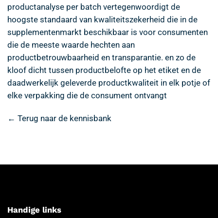
productanalyse per batch vertegenwoordigt de
hoogste standaard van kwaliteitszekerheid die in de
supplementenmarkt beschikbaar is voor consumenten
die de meeste waarde hechten aan
productbetrouwbaarheid en transparantie. en zo de
kloof dicht tussen productbelofte op het etiket en de
daadwerkelijk geleverde productkwaliteit in elk potje of
elke verpakking die de consument ontvangt
← Terug naar de kennisbank
Handige links