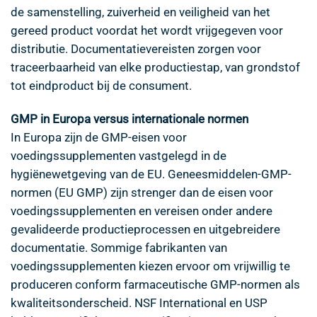
de samenstelling, zuiverheid en veiligheid van het
gereed product voordat het wordt vrijgegeven voor
distributie. Documentatievereisten zorgen voor
traceerbaarheid van elke productiestap, van grondstof
tot eindproduct bij de consument.
GMP in Europa versus internationale normen
In Europa zijn de GMP-eisen voor
voedingssupplementen vastgelegd in de
hygiënewetgeving van de EU. Geneesmiddelen-GMP-
normen (EU GMP) zijn strenger dan de eisen voor
voedingssupplementen en vereisen onder andere
gevalideerde productieprocessen en uitgebreidere
documentatie. Sommige fabrikanten van
voedingssupplementen kiezen ervoor om vrijwillig te
produceren conform farmaceutische GMP-normen als
kwaliteitsonderscheid. NSF International en USP