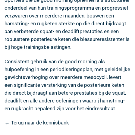
onderdeel van hun trainingsprogramma en progressief
verzwaren over meerdere maanden, bouwen een
hamstring- en rugketen sterkte op die direct bijdraagt
aan verbeterde squat- en deadliftprestaties en een
robuustere posterieure keten die blessureresistenter is
bij hoge trainingsbelastingen.
Consistent gebruik van de good morning als
hulpoefening in een periodiseringsplan, met geleidelijke
gewichtsverhoging over meerdere mesocycli, levert
een significante versterking van de posterieure keten
die direct bijdraagt aan betere prestaties bij de squat,
deadlift en alle andere oefeningen waarbij hamstring-
en rugkracht bepalend zijn voor het eindresultaat.
← Terug naar de kennisbank