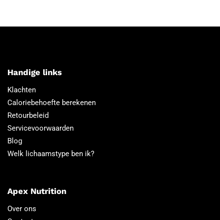
Handige links
Klachten
Caloriebehoefte berekenen
Retourbeleid
Servicevoorwaarden
Blog
Welk lichaamstype ben ik?
Apex Nutrition
Over ons