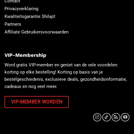
Contact
Privacyverklaring
Kwaliteitsgarantie Shilajit
Partners
Affiliate Gebruikersvoorwaarden
VIP-Membership
Word gratis VIP-member en geniet van de vele voordelen:
korting op elke bestelling! Korting op basis van je
bestelgeschiedenis, exclusieve deals, gezondheidsinformatie,
cadeaus en nog veel meer.
VIP-MEMBER WORDEN