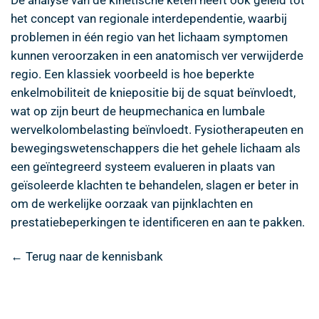
het concept van regionale interdependentie, waarbij
problemen in één regio van het lichaam symptomen
kunnen veroorzaken in een anatomisch ver verwijderde
regio. Een klassiek voorbeeld is hoe beperkte
enkelmobiliteit de kniepositie bij de squat beïnvloedt,
wat op zijn beurt de heupmechanica en lumbale
wervelkolombelasting beïnvloedt. Fysiotherapeuten en
bewegingswetenschappers die het gehele lichaam als
een geïntegreerd systeem evalueren in plaats van
geïsoleerde klachten te behandelen, slagen er beter in
om de werkelijke oorzaak van pijnklachten en
prestatiebeperkingen te identificeren en aan te pakken.
← Terug naar de kennisbank