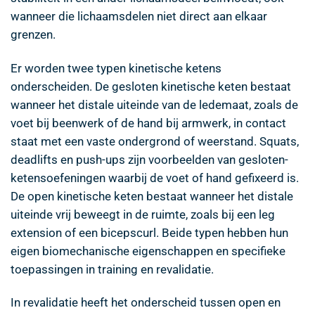
wanneer die lichaamsdelen niet direct aan elkaar
grenzen.
Er worden twee typen kinetische ketens
onderscheiden. De gesloten kinetische keten bestaat
wanneer het distale uiteinde van de ledemaat, zoals de
voet bij beenwerk of de hand bij armwerk, in contact
staat met een vaste ondergrond of weerstand. Squats,
deadlifts en push-ups zijn voorbeelden van gesloten-
ketensoefeningen waarbij de voet of hand gefixeerd is.
De open kinetische keten bestaat wanneer het distale
uiteinde vrij beweegt in de ruimte, zoals bij een leg
extension of een bicepscurl. Beide typen hebben hun
eigen biomechanische eigenschappen en specifieke
toepassingen in training en revalidatie.
In revalidatie heeft het onderscheid tussen open en