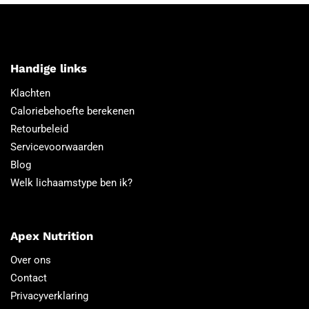
Handige links
Klachten
Caloriebehoefte berekenen
Retourbeleid
Servicevoorwaarden
Blog
Welk lichaamstype ben ik?
Apex Nutrition
Over ons
Contact
Privacyverklaring