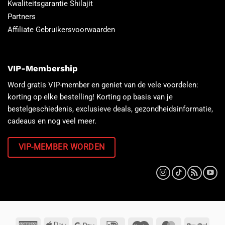
Kwaliteitsgarantie Shilajit
Partners
Affiliate Gebruikersvoorwaarden
VIP-Membership
Word gratis VIP-member en geniet van de vele voordelen:
korting op elke bestelling! Korting op basis van je
bestelgeschiedenis, exclusieve deals, gezondheidsinformatie,
cadeaus en nog veel meer.
VIP-MEMBER WORDEN