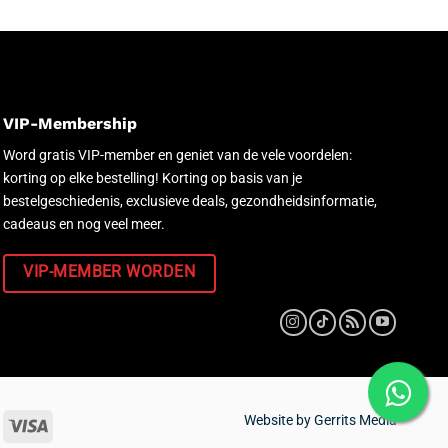
VIP-Membership
Word gratis VIP-member en geniet van de vele voordelen:
korting op elke bestelling! Korting op basis van je
bestelgeschiedenis, exclusieve deals, gezondheidsinformatie,
cadeaus en nog veel meer.
VIP-MEMBER WORDEN
Website by
Gerrits Media