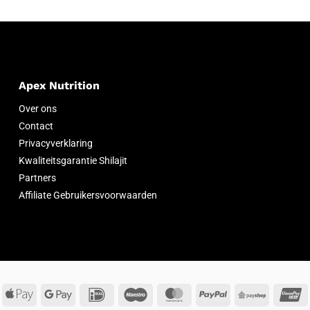
Apex Nutrition
Over ons
Contact
Privacyverklaring
Kwaliteitsgarantie Shilajit
Partners
Affiliate Gebruikersvoorwaarden