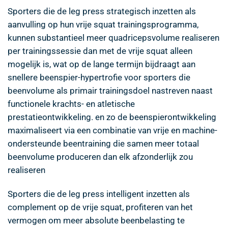
Sporters die de leg press strategisch inzetten als
aanvulling op hun vrije squat trainingsprogramma,
kunnen substantieel meer quadricepsvolume realiseren
per trainingssessie dan met de vrije squat alleen
mogelijk is, wat op de lange termijn bijdraagt aan
snellere beenspier-hypertrofie voor sporters die
beenvolume als primair trainingsdoel nastreven naast
functionele krachts- en atletische
prestatieontwikkeling. en zo de beenspierontwikkeling
maximaliseert via een combinatie van vrije en machine-
ondersteunde beentraining die samen meer totaal
beenvolume produceren dan elk afzonderlijk zou
realiseren
Sporters die de leg press intelligent inzetten als
complement op de vrije squat, profiteren van het
vermogen om meer absolute beenbelasting te