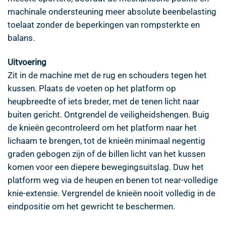
machinale ondersteuning meer absolute beenbelasting
toelaat zonder de beperkingen van rompsterkte en
balans.
Uitvoering
Zit in de machine met de rug en schouders tegen het
kussen. Plaats de voeten op het platform op
heupbreedte of iets breder, met de tenen licht naar
buiten gericht. Ontgrendel de veiligheidshengen. Buig
de knieën gecontroleerd om het platform naar het
lichaam te brengen, tot de knieën minimaal negentig
graden gebogen zijn of de billen licht van het kussen
komen voor een diepere bewegingsuitslag. Duw het
platform weg via de heupen en benen tot near-volledige
knie-extensie. Vergrendel de knieën nooit volledig in de
eindpositie om het gewricht te beschermen.