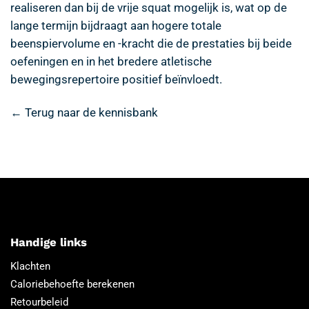
realiseren dan bij de vrije squat mogelijk is, wat op de
lange termijn bijdraagt aan hogere totale
beenspiervolume en -kracht die de prestaties bij beide
oefeningen en in het bredere atletische
bewegingsrepertoire positief beïnvloedt.
← Terug naar de kennisbank
Handige links
Klachten
Caloriebehoefte berekenen
Retourbeleid