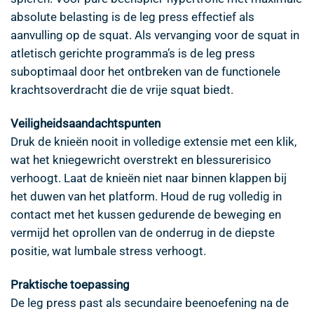
absolute belasting is de leg press effectief als
aanvulling op de squat. Als vervanging voor de squat in
atletisch gerichte programma’s is de leg press
suboptimaal door het ontbreken van de functionele
krachtsoverdracht die de vrije squat biedt.
Veiligheidsaandachtspunten
Druk de knieën nooit in volledige extensie met een klik,
wat het kniegewricht overstrekt en blessurerisico
verhoogt. Laat de knieën niet naar binnen klappen bij
het duwen van het platform. Houd de rug volledig in
contact met het kussen gedurende de beweging en
vermijd het oprollen van de onderrug in de diepste
positie, wat lumbale stress verhoogt.
Praktische toepassing
De leg press past als secundaire beenoefening na de