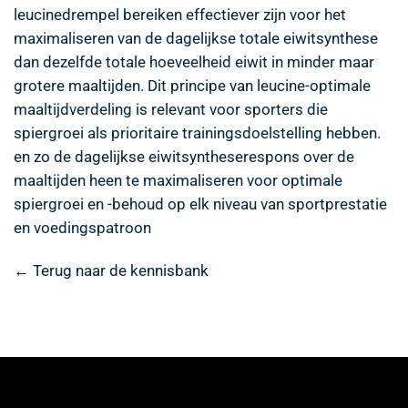
leucinedrempel bereiken effectiever zijn voor het
maximaliseren van de dagelijkse totale eiwitsynthese
dan dezelfde totale hoeveelheid eiwit in minder maar
grotere maaltijden. Dit principe van leucine-optimale
maaltijdverdeling is relevant voor sporters die
spiergroei als prioritaire trainingsdoelstelling hebben.
en zo de dagelijkse eiwitsyntheserespons over de
maaltijden heen te maximaliseren voor optimale
spiergroei en -behoud op elk niveau van sportprestatie
en voedingspatroon
← Terug naar de kennisbank