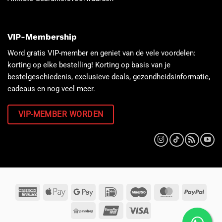
VIP-Membership
Word gratis VIP-member en geniet van de vele voordelen:
korting op elke bestelling! Korting op basis van je
bestelgeschiedenis, exclusieve deals, gezondheidsinformatie,
cadeaus en nog veel meer.
VIP-MEMBER WORDEN