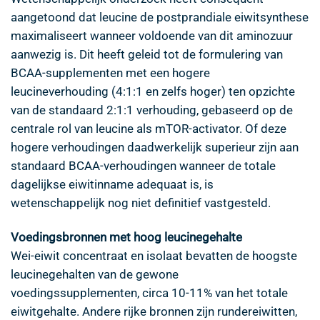
aangetoond dat leucine de postprandiale eiwitsynthese
maximaliseert wanneer voldoende van dit aminozuur
aanwezig is. Dit heeft geleid tot de formulering van
BCAA-supplementen met een hogere
leucineverhouding (4:1:1 en zelfs hoger) ten opzichte
van de standaard 2:1:1 verhouding, gebaseerd op de
centrale rol van leucine als mTOR-activator. Of deze
hogere verhoudingen daadwerkelijk superieur zijn aan
standaard BCAA-verhoudingen wanneer de totale
dagelijkse eiwitinname adequaat is, is
wetenschappelijk nog niet definitief vastgesteld.
Voedingsbronnen met hoog leucinegehalte
Wei-eiwit concentraat en isolaat bevatten de hoogste
leucinegehalten van de gewone
voedingssupplementen, circa 10-11% van het totale
eiwitgehalte. Andere rijke bronnen zijn rundereiwitten,