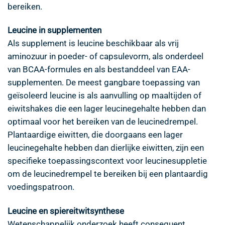
bereiken.
Leucine in supplementen
Als supplement is leucine beschikbaar als vrij
aminozuur in poeder- of capsulevorm, als onderdeel
van BCAA-formules en als bestanddeel van EAA-
supplementen. De meest gangbare toepassing van
geïsoleerd leucine is als aanvulling op maaltijden of
eiwitshakes die een lager leucinegehalte hebben dan
optimaal voor het bereiken van de leucinedrempel.
Plantaardige eiwitten, die doorgaans een lager
leucinegehalte hebben dan dierlijke eiwitten, zijn een
specifieke toepassingscontext voor leucinesuppletie
om de leucinedrempel te bereiken bij een plantaardig
voedingspatroon.
Leucine en spiereitwitsynthese
Wetenschappelijk onderzoek heeft consequent