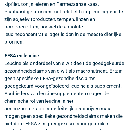
kipfilet, tonijn, eieren en Parmezaanse kaas.
Plantaardige bronnen met relatief hoog leucinegehalte
zijn sojaeiwitproducten, tempeh, linzen en
pompoenpitten, hoewel de absolute
leucineconcentratie lager is dan in de meeste dierlijke
bronnen.
EFSA en leucine
Leucine als onderdeel van eiwit deelt de goedgekeurde
gezondheidsclaims van eiwit als macronutriënt. Er zijn
geen specifieke EFSA-gezondheidsclaims
goedgekeurd voor geïsoleerd leucine als supplement.
Aanbieders van leucinesupplementen mogen de
chemische rol van leucine in het
aminozuurmetabolisme feitelijk beschrijven maar
mogen geen specifieke gezondheidsclaims maken die
niet door EFSA zijn goedgekeurd voor gebruik in