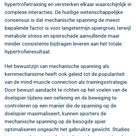
hypertrofietraining en versterken elkaar waarschijnlijk in
complexe interacties. De huidige wetenschappelijke
consensus is dat mechanische spanning de meest
bepalende factor is voor langetermijn spiergroei, terwijl
metabole stress en spierschade aanvullende maar
minder consistente bijdragen leveren aan het totale
hypertrofieresultaat.
Het bewustzijn van mechanische spanning als
kernmechanisme heeft ook geleid tot de populariteit
van de mind-muscle connection als trainingsstrategie.
Door bewust aandacht te richten op het voelen van de
doelspier tijdens een oefening en de beweging te
controleren op een manier die de spanning op de
doelspier maximaliseert, kunnen sporters de
mechanische spanning op de beoogde spier
optimaliseren ongeacht het gebruikte gewicht. Studies