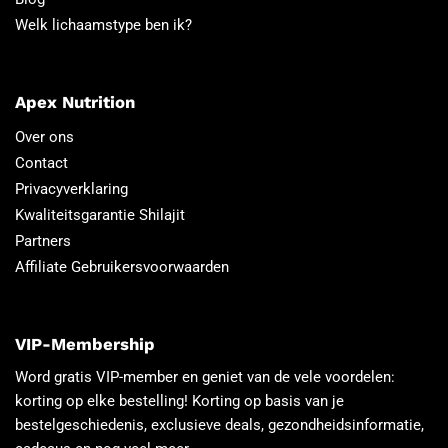
Welk lichaamstype ben ik?
Apex Nutrition
Over ons
Contact
Privacyverklaring
Kwaliteitsgarantie Shilajit
Partners
Affiliate Gebruikersvoorwaarden
VIP-Membership
Word gratis VIP-member en geniet van de vele voordelen:
korting op elke bestelling! Korting op basis van je
bestelgeschiedenis, exclusieve deals, gezondheidsinformatie,