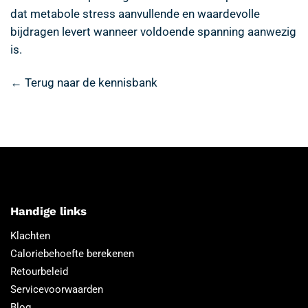
dat metabole stress aanvullende en waardevolle
bijdragen levert wanneer voldoende spanning aanwezig
is.
← Terug naar de kennisbank
Handige links
Klachten
Caloriebehoefte berekenen
Retourbeleid
Servicevoorwaarden
Blog