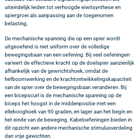
uiteindelijk leiden tot verhoogde eiwitsynthese en
spiergroei als aanpassing aan de toegenomen
belasting.
De mechanische spanning die op een spier wordt
uitgeoefend is niet uniform over de volledige
bewegingsbaan van een oefening. Bij veel oefeningen
varieert de effectieve kracht op de doelspier aanzienlijk
afhankelijk van de gewrichtshoek, omdat de
hefboomwerking en de krachtontwikkelingskapaciteit
van de spier over de bewegingsbaan veranderen. Bij
een bicepscurl is de mechanische spanning op de
biceps het hoogst in de middenpositie met een
ellebooghoek van 90 graden, en lager aan het begin en
het einde van de beweging. Kabeloefeningen bieden in
dit opzicht een andere mechanische stimulusverdeling
dan vrije gewichten.