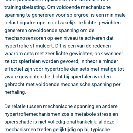
trainingsbelasting. Om voldoende mechanische
spanning te genereren voor spiergroei is een minimale
belastingsdrempel noodzakelijk: te lichte gewichten
genereren onvoldoende spanning om de
mechanosensoren op een niveau te activeren dat
hypertrofie stimuleert. Dit is een van de redenen
waarom sets met zeer lichte gewichten, ook wanneer
ze tot spierfalen worden gevoerd, in theorie minder
effectief zijn voor hypertrofie dan sets met matige tot
zware gewichten die dicht bij spierfalen worden
gebracht met voldoende mechanische spanning per
herhaling.
De relatie tussen mechanische spanning en andere
hypertrofiemechanismen zoals metabole stress en
spierschade is niet volledig onafhankelijk: al deze
mechanismen treden gelijktijdig op bij typische