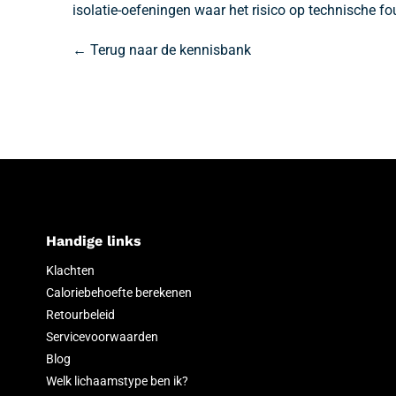
isolatie-oefeningen waar het risico op technische fo
← Terug naar de kennisbank
Handige links
Klachten
Caloriebehoefte berekenen
Retourbeleid
Servicevoorwaarden
Blog
Welk lichaamstype ben ik?