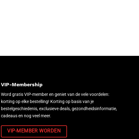
VIP-Membership
Word gratis VIP-member en geniet van de vele voordelen:
korting op elke bestelling! Korting op basis van je
bestelgeschiedenis, exclusieve deals, gezondheidsinformatie,
cadeaus en nog veel meer.
VIP-MEMBER WORDEN