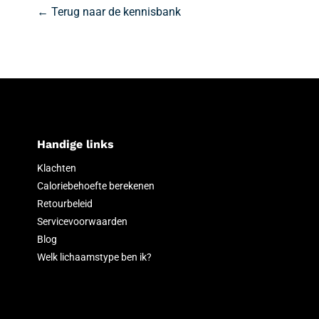
← Terug naar de kennisbank
Handige links
Klachten
Caloriebehoefte berekenen
Retourbeleid
Servicevoorwaarden
Blog
Welk lichaamstype ben ik?