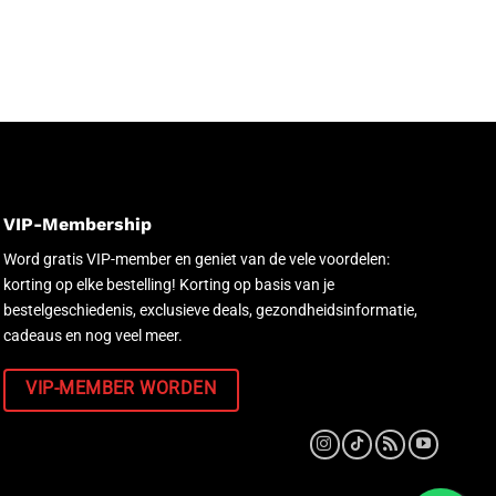
VIP-Membership
Word gratis VIP-member en geniet van de vele voordelen:
korting op elke bestelling! Korting op basis van je
bestelgeschiedenis, exclusieve deals, gezondheidsinformatie,
cadeaus en nog veel meer.
VIP-MEMBER WORDEN