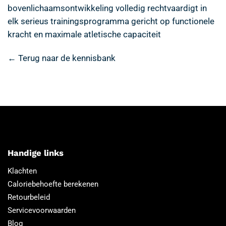
bovenlichaamsontwikkeling volledig rechtvaardigt in
elk serieus trainingsprogramma gericht op functionele
kracht en maximale atletische capaciteit
← Terug naar de kennisbank
Handige links
Klachten
Caloriebehoefte berekenen
Retourbeleid
Servicevoorwaarden
Blog