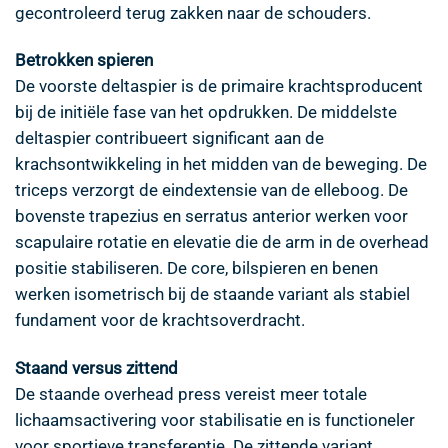
gecontroleerd terug zakken naar de schouders.
Betrokken spieren
De voorste deltaspier is de primaire krachtsproducent
bij de initiële fase van het opdrukken. De middelste
deltaspier contribueert significant aan de
krachsontwikkeling in het midden van de beweging. De
triceps verzorgt de eindextensie van de elleboog. De
bovenste trapezius en serratus anterior werken voor
scapulaire rotatie en elevatie die de arm in de overhead
positie stabiliseren. De core, bilspieren en benen
werken isometrisch bij de staande variant als stabiel
fundament voor de krachtsoverdracht.
Staand versus zittend
De staande overhead press vereist meer totale
lichaamsactivering voor stabilisatie en is functioneler
voor sportieve transferentie. De zittende variant