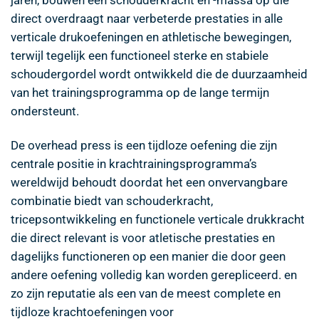
direct overdraagt naar verbeterde prestaties in alle
verticale drukoefeningen en athletische bewegingen,
terwijl tegelijk een functioneel sterke en stabiele
schoudergordel wordt ontwikkeld die de duurzaamheid
van het trainingsprogramma op de lange termijn
ondersteunt.
De overhead press is een tijdloze oefening die zijn
centrale positie in krachtrainingsprogramma’s
wereldwijd behoudt doordat het een onvervangbare
combinatie biedt van schouderkracht,
tricepsontwikkeling en functionele verticale drukkracht
die direct relevant is voor atletische prestaties en
dagelijks functioneren op een manier die door geen
andere oefening volledig kan worden gerepliceerd. en
zo zijn reputatie als een van de meest complete en
tijdloze krachtoefeningen voor