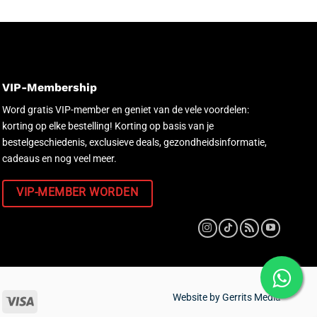
VIP-Membership
Word gratis VIP-member en geniet van de vele voordelen:
korting op elke bestelling! Korting op basis van je
bestelgeschiedenis, exclusieve deals, gezondheidsinformatie,
cadeaus en nog veel meer.
VIP-MEMBER WORDEN
Website by
Gerrits Media