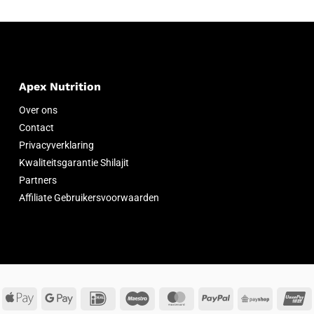
Apex Nutrition
Over ons
Contact
Privacyverklaring
Kwaliteitsgarantie Shilajit
Partners
Affiliate Gebruikersvoorwaarden