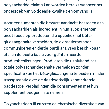
polysacharide-claims kan worden bereikt wanneer het
onderzoek van voldoende kwaliteit en omvang is.
Voor consumenten die bewust aandacht besteden aan
polysachariden als ingrediënt in hun supplementen
biedt focus op producten die specifiek het bèta-
glucaangehalte vermelden, de extractiemethode
communiceren en derde-partij-analyses beschikbaar
stellen de beste basis voor geïnformeerde
productbeslissingen. Producten die uitsluitend het
totale polysacharidegehalte vermelden zonder
specificatie van het bèta-glucaangehalte bieden minder
transparantie over de daadwerkelijk kenmerkende
paddestoel-verbindingen die consumenten met hun
supplement beogen in te nemen.
Polysachariden illustreren de chemische diversiteit van