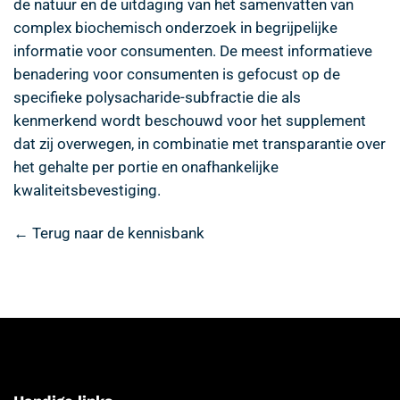
de natuur en de uitdaging van het samenvatten van
complex biochemisch onderzoek in begrijpelijke
informatie voor consumenten. De meest informatieve
benadering voor consumenten is gefocust op de
specifieke polysacharide-subfractie die als
kenmerkend wordt beschouwd voor het supplement
dat zij overwegen, in combinatie met transparantie over
het gehalte per portie en onafhankelijke
kwaliteitsbevestiging.
← Terug naar de kennisbank