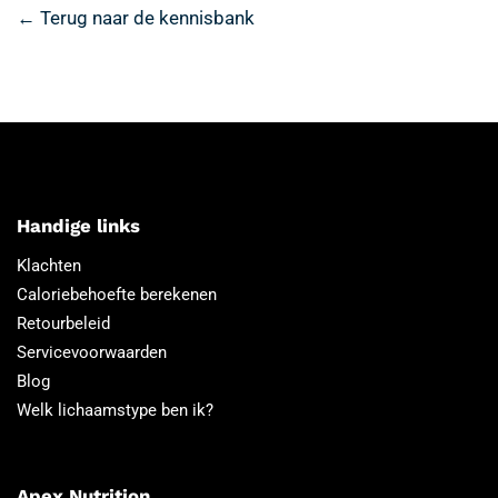
← Terug naar de kennisbank
Handige links
Klachten
Caloriebehoefte berekenen
Retourbeleid
Servicevoorwaarden
Blog
Welk lichaamstype ben ik?
Apex Nutrition