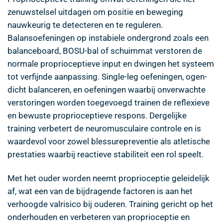
zenuwstelsel uitdagen om positie en beweging
nauwkeurig te detecteren en te reguleren.
Balansoefeningen op instabiele ondergrond zoals een
balanceboard, BOSU-bal of schuimmat verstoren de
normale proprioceptieve input en dwingen het systeem
tot verfijnde aanpassing. Single-leg oefeningen, ogen-
dicht balanceren, en oefeningen waarbij onverwachte
verstoringen worden toegevoegd trainen de reflexieve
en bewuste proprioceptieve respons. Dergelijke
training verbetert de neuromusculaire controle en is
waardevol voor zowel blessurepreventie als atletische
prestaties waarbij reactieve stabiliteit een rol speelt.
Met het ouder worden neemt proprioceptie geleidelijk
af, wat een van de bijdragende factoren is aan het
verhoogde valrisico bij ouderen. Training gericht op het
onderhouden en verbeteren van proprioceptie en