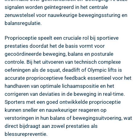
signalen worden geïntegreerd in het centrale
zenuwstelsel voor nauwkeurige bewegingssturing en
balansregulatie.
Proprioceptie speelt een cruciale rol bij sportieve
prestaties doordat het de basis vormt voor
gecoördineerde beweging, balans en posturale
controle. Bij het uitvoeren van technisch complexe
oefeningen als de squat, deadlift of Olympic lifts is
accurate proprioceptieve feedback essentieel voor het
handhaven van optimale lichaamspositie en het
corrigeren van deviaties in de beweging in real-time.
Sporters met een goed ontwikkelde proprioceptie
kunnen sneller en nauwkeuriger reageren op
verstoringen in hun balans of bewegingsuitvoering, wat
direct bijdraagt aan zowel prestaties als
blessurepreventie.