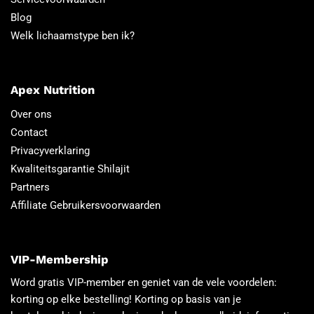
Blog
Welk lichaamstype ben ik?
Apex Nutrition
Over ons
Contact
Privacyverklaring
Kwaliteitsgarantie Shilajit
Partners
Affiliate Gebruikersvoorwaarden
VIP-Membership
Word gratis VIP-member en geniet van de vele voordelen:
korting op elke bestelling! Korting op basis van je