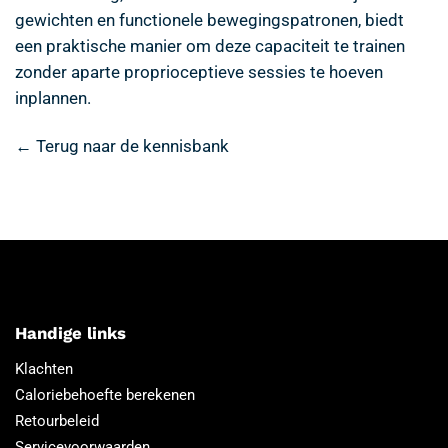
gewichten en functionele bewegingspatronen, biedt
een praktische manier om deze capaciteit te trainen
zonder aparte proprioceptieve sessies te hoeven
inplannen.
← Terug naar de kennisbank
Handige links
Klachten
Caloriebehoefte berekenen
Retourbeleid
Servicevoorwaarden