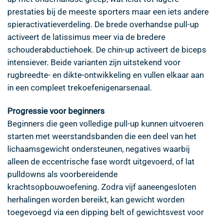
prestaties bij de meeste sporters maar een iets andere
spieractivatieverdeling. De brede overhandse pull-up
activeert de latissimus meer via de bredere
schouderabductiehoek. De chin-up activeert de biceps
intensiever. Beide varianten zijn uitstekend voor
rugbreedte- en dikte-ontwikkeling en vullen elkaar aan
in een compleet trekoefenigenarsenaal.
Progressie voor beginners
Beginners die geen volledige pull-up kunnen uitvoeren
starten met weerstandsbanden die een deel van het
lichaamsgewicht ondersteunen, negatives waarbij
alleen de eccentrische fase wordt uitgevoerd, of lat
pulldowns als voorbereidende
krachtsopbouwoefening. Zodra vijf aaneengesloten
herhalingen worden bereikt, kan gewicht worden
toegevoegd via een dipping belt of gewichtsvest voor