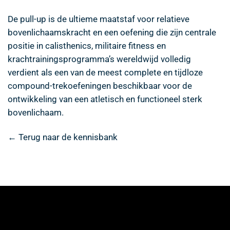
De pull-up is de ultieme maatstaf voor relatieve
bovenlichaamskracht en een oefening die zijn centrale
positie in calisthenics, militaire fitness en
krachtrainingsprogramma’s wereldwijd volledig
verdient als een van de meest complete en tijdloze
compound-trekoefeningen beschikbaar voor de
ontwikkeling van een atletisch en functioneel sterk
bovenlichaam.
← Terug naar de kennisbank