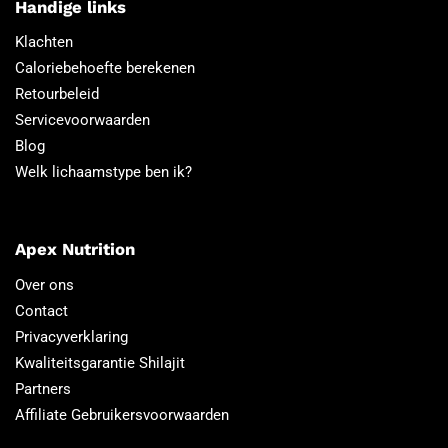
Handige links
Klachten
Caloriebehoefte berekenen
Retourbeleid
Servicevoorwaarden
Blog
Welk lichaamstype ben ik?
Apex Nutrition
Over ons
Contact
Privacyverklaring
Kwaliteitsgarantie Shilajit
Partners
Affiliate Gebruikersvoorwaarden