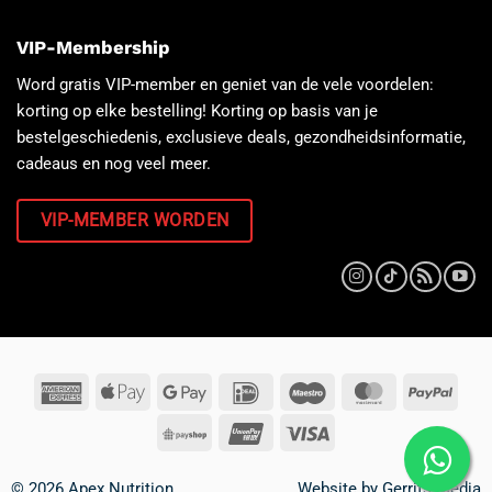
VIP-Membership
Word gratis VIP-member en geniet van de vele voordelen:
korting op elke bestelling! Korting op basis van je
bestelgeschiedenis, exclusieve deals, gezondheidsinformatie,
cadeaus en nog veel meer.
VIP-MEMBER WORDEN
© 2026 Apex Nutrition
Website by
Gerrits Media