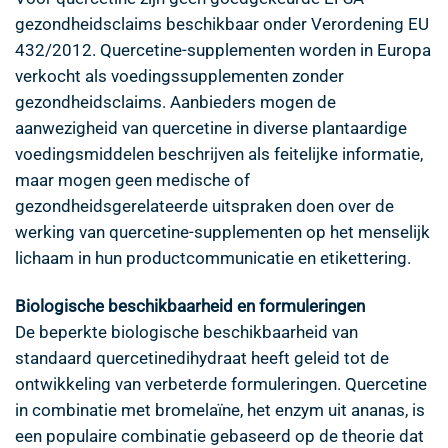
gezondheidsclaims beschikbaar onder Verordening EU
432/2012. Quercetine-supplementen worden in Europa
verkocht als voedingssupplementen zonder
gezondheidsclaims. Aanbieders mogen de
aanwezigheid van quercetine in diverse plantaardige
voedingsmiddelen beschrijven als feitelijke informatie,
maar mogen geen medische of
gezondheidsgerelateerde uitspraken doen over de
werking van quercetine-supplementen op het menselijk
lichaam in hun productcommunicatie en etikettering.
Biologische beschikbaarheid en formuleringen
De beperkte biologische beschikbaarheid van
standaard quercetinedihydraat heeft geleid tot de
ontwikkeling van verbeterde formuleringen. Quercetine
in combinatie met bromelaïne, het enzym uit ananas, is
een populaire combinatie gebaseerd op de theorie dat