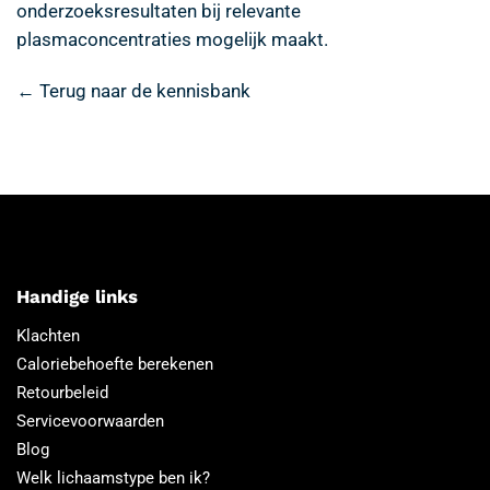
onderzoeksresultaten bij relevante
plasmaconcentraties mogelijk maakt.
← Terug naar de kennisbank
Handige links
Klachten
Caloriebehoefte berekenen
Retourbeleid
Servicevoorwaarden
Blog
Welk lichaamstype ben ik?