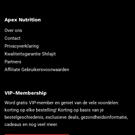
Apex Nutrition
Over ons
Contact
Privacyverklaring
Kwaliteitsgarantie Shilajit
Partners
Affiliate Gebruikersvoorwaarden
VIP-Membership
Word gratis VIP-member en geniet van de vele voordelen:
korting op elke bestelling! Korting op basis van je
bestelgeschiedenis, exclusieve deals, gezondheidsinformatie,
cadeaus en nog veel meer.