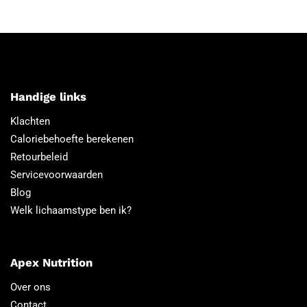
Handige links
Klachten
Caloriebehoefte berekenen
Retourbeleid
Servicevoorwaarden
Blog
Welk lichaamstype ben ik?
Apex Nutrition
Over ons
Contact