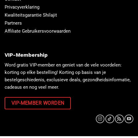
Privacyverklaring
Kwaliteitsgarantie Shilajit
Partners
Affiliate Gebruikersvoorwaarden
VIP-Membership
Word gratis VIP-member en geniet van de vele voordelen:
korting op elke bestelling! Korting op basis van je
bestelgeschiedenis, exclusieve deals, gezondheidsinformatie,
cadeaus en nog veel meer.
VIP-MEMBER WORDEN