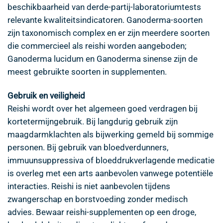
beschikbaarheid van derde-partij-laboratoriumtests
relevante kwaliteitsindicatoren. Ganoderma-soorten
zijn taxonomisch complex en er zijn meerdere soorten
die commercieel als reishi worden aangeboden;
Ganoderma lucidum en Ganoderma sinense zijn de
meest gebruikte soorten in supplementen.
Gebruik en veiligheid
Reishi wordt over het algemeen goed verdragen bij
kortetermijngebruik. Bij langdurig gebruik zijn
maagdarmklachten als bijwerking gemeld bij sommige
personen. Bij gebruik van bloedverdunners,
immuunsuppressiva of bloeddrukverlagende medicatie
is overleg met een arts aanbevolen vanwege potentiële
interacties. Reishi is niet aanbevolen tijdens
zwangerschap en borstvoeding zonder medisch
advies. Bewaar reishi-supplementen op een droge,