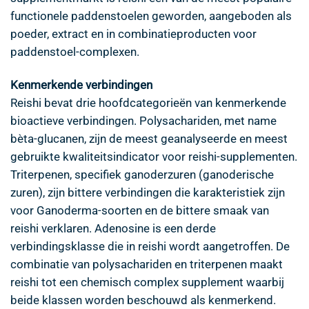
functionele paddenstoelen geworden, aangeboden als
poeder, extract en in combinatieproducten voor
paddenstoel-complexen.
Kenmerkende verbindingen
Reishi bevat drie hoofdcategorieën van kenmerkende
bioactieve verbindingen. Polysachariden, met name
bèta-glucanen, zijn de meest geanalyseerde en meest
gebruikte kwaliteitsindicator voor reishi-supplementen.
Triterpenen, specifiek ganoderzuren (ganoderische
zuren), zijn bittere verbindingen die karakteristiek zijn
voor Ganoderma-soorten en de bittere smaak van
reishi verklaren. Adenosine is een derde
verbindingsklasse die in reishi wordt aangetroffen. De
combinatie van polysachariden en triterpenen maakt
reishi tot een chemisch complex supplement waarbij
beide klassen worden beschouwd als kenmerkend.