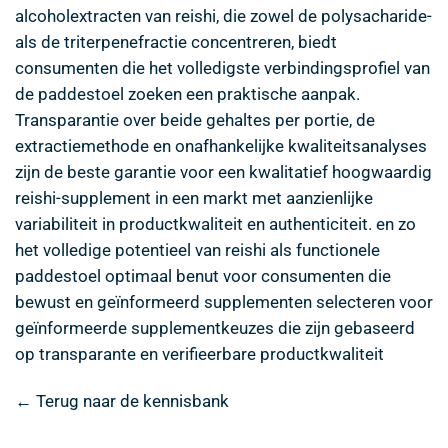
alcoholextracten van reishi, die zowel de polysacharide-
als de triterpenefractie concentreren, biedt
consumenten die het volledigste verbindingsprofiel van
de paddestoel zoeken een praktische aanpak.
Transparantie over beide gehaltes per portie, de
extractiemethode en onafhankelijke kwaliteitsanalyses
zijn de beste garantie voor een kwalitatief hoogwaardig
reishi-supplement in een markt met aanzienlijke
variabiliteit in productkwaliteit en authenticiteit. en zo
het volledige potentieel van reishi als functionele
paddestoel optimaal benut voor consumenten die
bewust en geïnformeerd supplementen selecteren voor
geïnformeerde supplementkeuzes die zijn gebaseerd
op transparante en verifieerbare productkwaliteit
← Terug naar de kennisbank