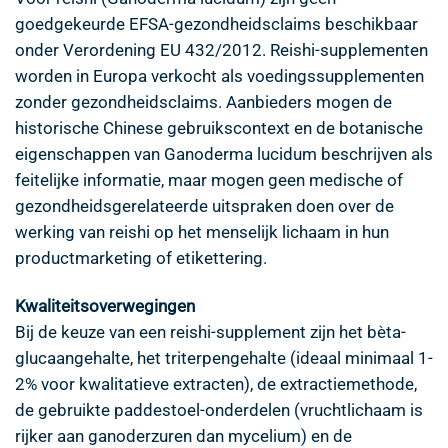
goedgekeurde EFSA-gezondheidsclaims beschikbaar
onder Verordening EU 432/2012. Reishi-supplementen
worden in Europa verkocht als voedingssupplementen
zonder gezondheidsclaims. Aanbieders mogen de
historische Chinese gebruikscontext en de botanische
eigenschappen van Ganoderma lucidum beschrijven als
feitelijke informatie, maar mogen geen medische of
gezondheidsgerelateerde uitspraken doen over de
werking van reishi op het menselijk lichaam in hun
productmarketing of etikettering.
Kwaliteitsoverwegingen
Bij de keuze van een reishi-supplement zijn het bèta-
glucaangehalte, het triterpengehalte (ideaal minimaal 1-
2% voor kwalitatieve extracten), de extractiemethode,
de gebruikte paddestoel-onderdelen (vruchtlichaam is
rijker aan ganoderzuren dan mycelium) en de