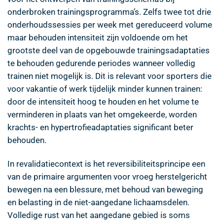
onderbroken trainingsprogramma’s. Zelfs twee tot drie
onderhoudssessies per week met gereduceerd volume
maar behouden intensiteit zijn voldoende om het
grootste deel van de opgebouwde trainingsadaptaties
te behouden gedurende periodes wanneer volledig
trainen niet mogelijk is. Dit is relevant voor sporters die
voor vakantie of werk tijdelijk minder kunnen trainen:
door de intensiteit hoog te houden en het volume te
verminderen in plaats van het omgekeerde, worden
krachts- en hypertrofieadaptaties significant beter
behouden.
In revalidatiecontext is het reversibiliteitsprincipe een
van de primaire argumenten voor vroeg herstelgericht
bewegen na een blessure, met behoud van beweging
en belasting in de niet-aangedane lichaamsdelen.
Volledige rust van het aangedane gebied is soms