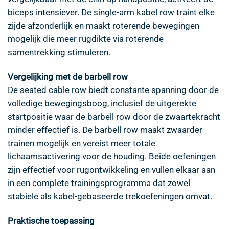
biceps intensiever. De single-arm kabel row traint elke
zijde afzonderlijk en maakt roterende bewegingen
mogelijk die meer rugdikte via roterende
samentrekking stimuleren.
Vergelijking met de barbell row
De seated cable row biedt constante spanning door de
volledige bewegingsboog, inclusief de uitgerekte
startpositie waar de barbell row door de zwaartekracht
minder effectief is. De barbell row maakt zwaarder
trainen mogelijk en vereist meer totale
lichaamsactivering voor de houding. Beide oefeningen
zijn effectief voor rugontwikkeling en vullen elkaar aan
in een complete trainingsprogramma dat zowel
stabiele als kabel-gebaseerde trekoefeningen omvat.
Praktische toepassing