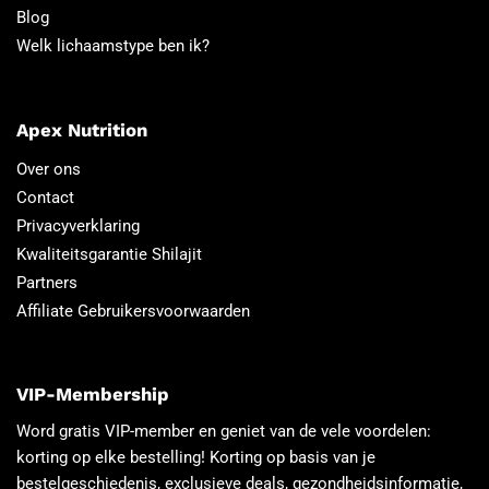
Blog
Welk lichaamstype ben ik?
Apex Nutrition
Over ons
Contact
Privacyverklaring
Kwaliteitsgarantie Shilajit
Partners
Affiliate Gebruikersvoorwaarden
VIP-Membership
Word gratis VIP-member en geniet van de vele voordelen:
korting op elke bestelling! Korting op basis van je
bestelgeschiedenis, exclusieve deals, gezondheidsinformatie,