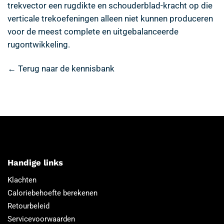
trekvector een rugdikte en schouderblad-kracht op die
verticale trekoefeningen alleen niet kunnen produceren
voor de meest complete en uitgebalanceerde
rugontwikkeling.
← Terug naar de kennisbank
Handige links
Klachten
Caloriebehoefte berekenen
Retourbeleid
Servicevoorwaarden