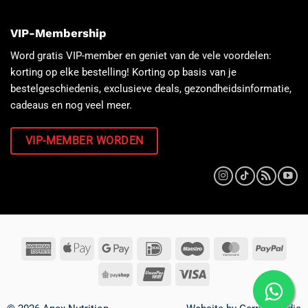
VIP-Membership
Word gratis VIP-member en geniet van de vele voordelen:
korting op elke bestelling! Korting op basis van je
bestelgeschiedenis, exclusieve deals, gezondheidsinformatie,
cadeaus en nog veel meer.
VIP-MEMBER WORDEN