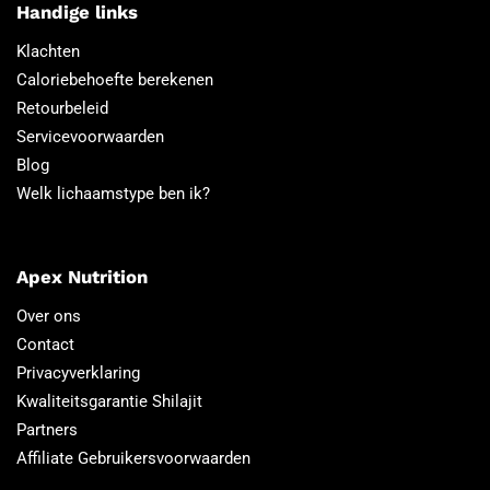
Handige links
Klachten
Caloriebehoefte berekenen
Retourbeleid
Servicevoorwaarden
Blog
Welk lichaamstype ben ik?
Apex Nutrition
Over ons
Contact
Privacyverklaring
Kwaliteitsgarantie Shilajit
Partners
Affiliate Gebruikersvoorwaarden