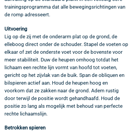
trainingsprogramma dat alle bewegingsrichtingen van
de romp adresseert.
Uitvoering
Lig op de zij met de onderarm plat op de grond, de
elleboog direct onder de schouder. Stapel de voeten op
elkaar of zet de onderste voet voor de bovenste voor
meer stabiliteit. Duw de heupen omhoog totdat het
lichaam een rechte lijn vormt van hoofd tot voeten,
gericht op het zijvlak van de buik. Span de obliquen en
bilspieren actief aan. Houd de heupen hoog en
voorkom dat ze zakken naar de grond. Adem rustig
door terwijl de positie wordt gehandhaafd. Houd de
positie zo lang als mogelijk met behoud van perfecte
rechte lichaamslijn.
Betrokken spieren