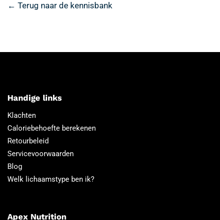
← Terug naar de kennisbank
Handige links
Klachten
Caloriebehoefte berekenen
Retourbeleid
Servicevoorwaarden
Blog
Welk lichaamstype ben ik?
Apex Nutrition