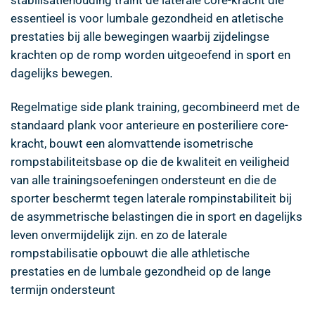
essentieel is voor lumbale gezondheid en atletische
prestaties bij alle bewegingen waarbij zijdelingse
krachten op de romp worden uitgeoefend in sport en
dagelijks bewegen.
Regelmatige side plank training, gecombineerd met de
standaard plank voor anterieure en posteriliere core-
kracht, bouwt een alomvattende isometrische
rompstabiliteitsbase op die de kwaliteit en veiligheid
van alle trainingsoefeningen ondersteunt en die de
sporter beschermt tegen laterale rompinstabiliteit bij
de asymmetrische belastingen die in sport en dagelijks
leven onvermijdelijk zijn. en zo de laterale
rompstabilisatie opbouwt die alle athletische
prestaties en de lumbale gezondheid op de lange
termijn ondersteunt