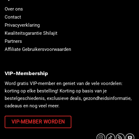
Over ons
Contact
Privacyverklaring
Kwaliteitsgarantie Shilajit
Partners
Affiliate Gebruikersvoorwaarden
VIP-Membership
Word gratis VIP-member en geniet van de vele voordelen:
korting op elke bestelling! Korting op basis van je
bestelgeschiedenis, exclusieve deals, gezondheidsinformatie,
cadeaus en nog veel meer.
VIP-MEMBER WORDEN