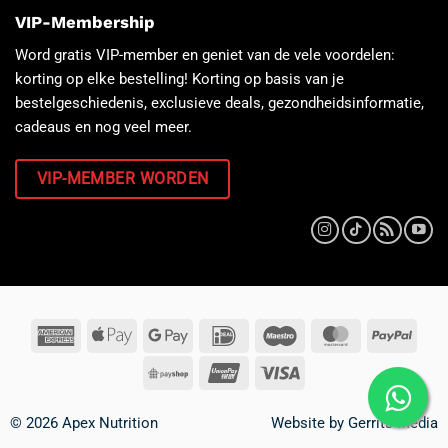
VIP-Membership
Word gratis VIP-member en geniet van de vele voordelen:
korting op elke bestelling! Korting op basis van je
bestelgeschiedenis, exclusieve deals, gezondheidsinformatie,
cadeaus en nog veel meer.
VIP-MEMBER WORDEN
© 2026 Apex Nutrition
Website by
Gerrits Media