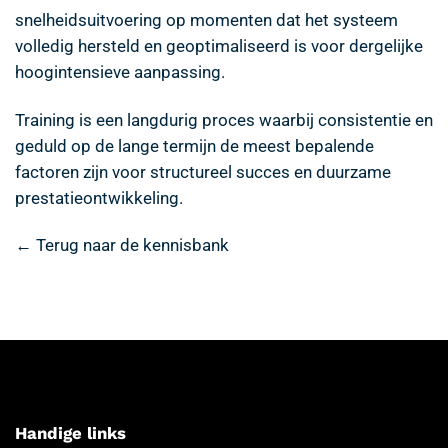
snelheidsuitvoering op momenten dat het systeem
volledig hersteld en geoptimaliseerd is voor dergelijke
hoogintensieve aanpassing.
Training is een langdurig proces waarbij consistentie en
geduld op de lange termijn de meest bepalende
factoren zijn voor structureel succes en duurzame
prestatieontwikkeling.
← Terug naar de kennisbank
Handige links