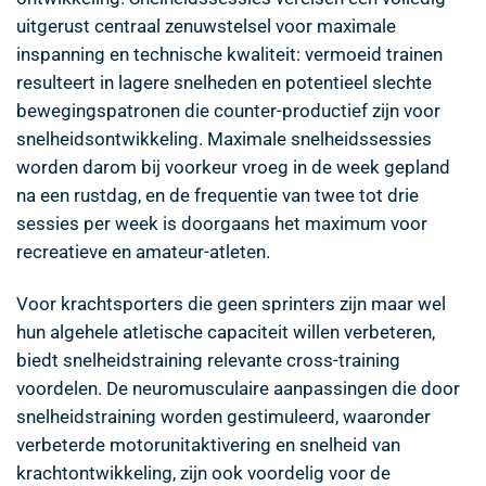
uitgerust centraal zenuwstelsel voor maximale
inspanning en technische kwaliteit: vermoeid trainen
resulteert in lagere snelheden en potentieel slechte
bewegingspatronen die counter-productief zijn voor
snelheidsontwikkeling. Maximale snelheidssessies
worden darom bij voorkeur vroeg in de week gepland
na een rustdag, en de frequentie van twee tot drie
sessies per week is doorgaans het maximum voor
recreatieve en amateur-atleten.
Voor krachtsporters die geen sprinters zijn maar wel
hun algehele atletische capaciteit willen verbeteren,
biedt snelheidstraining relevante cross-training
voordelen. De neuromusculaire aanpassingen die door
snelheidstraining worden gestimuleerd, waaronder
verbeterde motorunitaktivering en snelheid van
krachtontwikkeling, zijn ook voordelig voor de