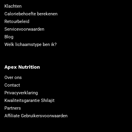
Klachten
Caloriebehoefte berekenen
Retourbeleid
Servicevoorwaarden
Blog
Welk lichaamstype ben ik?
Apex Nutrition
Over ons
Contact
Privacyverklaring
Kwaliteitsgarantie Shilajit
Partners
Affiliate Gebruikersvoorwaarden