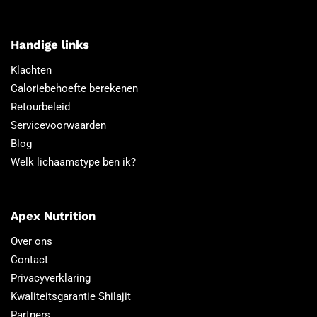
Handige links
Klachten
Caloriebehoefte berekenen
Retourbeleid
Servicevoorwaarden
Blog
Welk lichaamstype ben ik?
Apex Nutrition
Over ons
Contact
Privacyverklaring
Kwaliteitsgarantie Shilajit
Partners