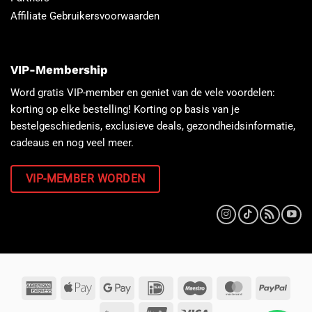
Affiliate Gebruikersvoorwaarden
VIP-Membership
Word gratis VIP-member en geniet van de vele voordelen:
korting op elke bestelling! Korting op basis van je
bestelgeschiedenis, exclusieve deals, gezondheidsinformatie,
cadeaus en nog veel meer.
VIP-MEMBER WORDEN