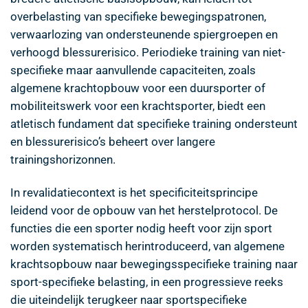
overbelasting van specifieke bewegingspatronen,
verwaarlozing van ondersteunende spiergroepen en
verhoogd blessurerisico. Periodieke training van niet-
specifieke maar aanvullende capaciteiten, zoals
algemene krachtopbouw voor een duursporter of
mobiliteitswerk voor een krachtsporter, biedt een
atletisch fundament dat specifieke training ondersteunt
en blessurerisico’s beheert over langere
trainingshorizonnen.
In revalidatiecontext is het specificiteitsprincipe
leidend voor de opbouw van het herstelprotocol. De
functies die een sporter nodig heeft voor zijn sport
worden systematisch herintroduceerd, van algemene
krachtsopbouw naar bewegingsspecifieke training naar
sport-specifieke belasting, in een progressieve reeks
die uiteindelijk terugkeer naar sportspecifieke