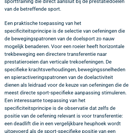
sporttraining die direct aansluit bij de prestatiedoelen
van de betreffende sport.
Een praktische toepassing van het
specificiteitsprincipe is de selectie van oefeningen die
de bewegingspatronen van de doelsport zo nauw
mogelijk benaderen. Voor een roeier heeft horizontale
trekbeweging een directere transferentie naar
prestatieroeien dan verticale trekoefeningen. De
specifieke krachtsverhoudingen, bewegingssnelheden
en spieractiveringspatronen van de doelactiviteit
dienen als leidraad voor de keuze van oefeningen die de
meest directe sport-specifieke aanpassing stimuleren.
Een interessante toepassing van het
specificiteitsprincipe is de observatie dat zelfs de
positie van de oefening relevant is voor transferentie:
een deadlift die in een vergelijkbare heuphoek wordt
uitgevoerd als de sport-specifieke positie van een