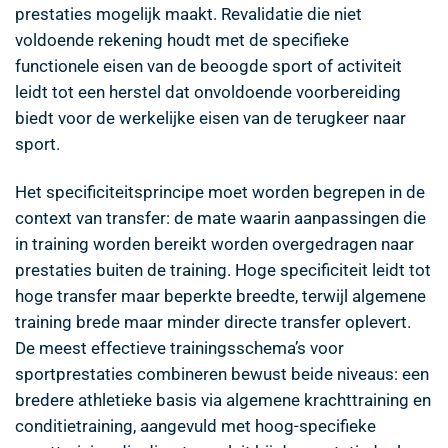
prestaties mogelijk maakt. Revalidatie die niet
voldoende rekening houdt met de specifieke
functionele eisen van de beoogde sport of activiteit
leidt tot een herstel dat onvoldoende voorbereiding
biedt voor de werkelijke eisen van de terugkeer naar
sport.
Het specificiteitsprincipe moet worden begrepen in de
context van transfer: de mate waarin aanpassingen die
in training worden bereikt worden overgedragen naar
prestaties buiten de training. Hoge specificiteit leidt tot
hoge transfer maar beperkte breedte, terwijl algemene
training brede maar minder directe transfer oplevert.
De meest effectieve trainingsschema’s voor
sportprestaties combineren bewust beide niveaus: een
bredere athletieke basis via algemene krachttraining en
conditietraining, aangevuld met hoog-specifieke