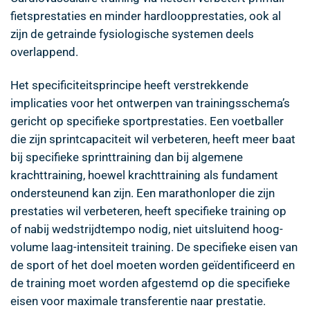
fietsprestaties en minder hardloopprestaties, ook al
zijn de getrainde fysiologische systemen deels
overlappend.
Het specificiteitsprincipe heeft verstrekkende
implicaties voor het ontwerpen van trainingsschema’s
gericht op specifieke sportprestaties. Een voetballer
die zijn sprintcapaciteit wil verbeteren, heeft meer baat
bij specifieke sprinttraining dan bij algemene
krachttraining, hoewel krachttraining als fundament
ondersteunend kan zijn. Een marathonloper die zijn
prestaties wil verbeteren, heeft specifieke training op
of nabij wedstrijdtempo nodig, niet uitsluitend hoog-
volume laag-intensiteit training. De specifieke eisen van
de sport of het doel moeten worden geïdentificeerd en
de training moet worden afgestemd op die specifieke
eisen voor maximale transferentie naar prestatie.