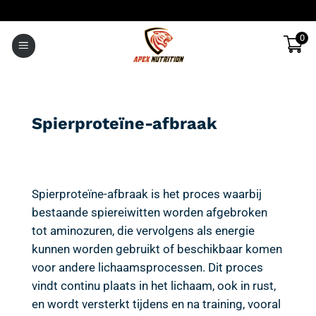
Ga
naar
0
inhoud
Spierproteïne-afbraak
Spierproteïne-afbraak is het proces waarbij
bestaande spiereiwitten worden afgebroken
tot aminozuren, die vervolgens als energie
kunnen worden gebruikt of beschikbaar komen
voor andere lichaamsprocessen. Dit proces
vindt continu plaats in het lichaam, ook in rust,
en wordt versterkt tijdens en na training, vooral