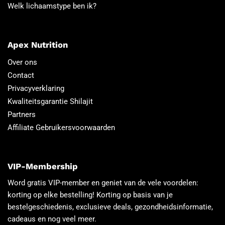
Welk lichaamstype ben ik?
Apex Nutrition
Over ons
Contact
Privacyverklaring
Kwaliteitsgarantie Shilajit
Partners
Affiliate Gebruikersvoorwaarden
VIP-Membership
Word gratis VIP-member en geniet van de vele voordelen:
korting op elke bestelling! Korting op basis van je
bestelgeschiedenis, exclusieve deals, gezondheidsinformatie,
cadeaus en nog veel meer.